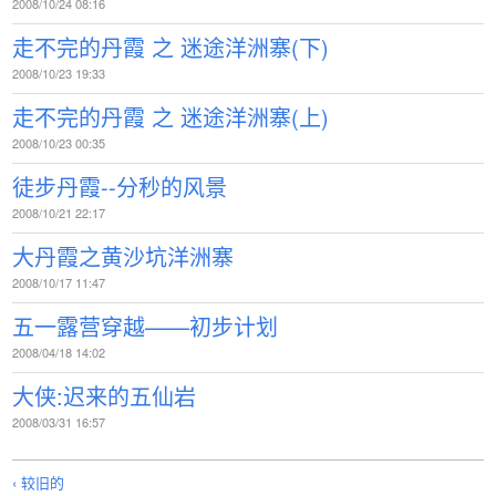
2008/10/24 08:16
走不完的丹霞 之 迷途洋洲寨(下)
2008/10/23 19:33
走不完的丹霞 之 迷途洋洲寨(上)
2008/10/23 00:35
徒步丹霞--分秒的风景
2008/10/21 22:17
大丹霞之黄沙坑洋洲寨
2008/10/17 11:47
五一露营穿越——初步计划
2008/04/18 14:02
大侠:迟来的五仙岩
2008/03/31 16:57
‹ 较旧的