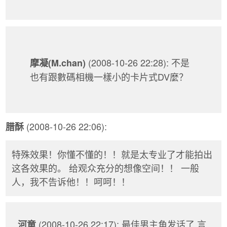
(2008-10-26 22:28): 不是
摩凝(M.chan)
也有跟數碼相機一樣小的卡片式DV麼？
(2008-10-26 22:06):
腊酥
特殊效果！你懂不懂的！！就是太专业了才能拍出
这各效果的。 给观众充分的想像空间！！ 一般
人，我不告诉他！！呵呵！！
(2008-10-26 22:17): 最佳男主角发话了,言
河童