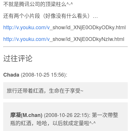
不就是腾讯公司的顶梁柱么^-^
还有两个小片段（好像没有什么看头）…
http://v.youku.com/v
_show/id_XNjE0ODkyODky.html
http://v.youku.com/v
_show/id_XNjE0ODkyNzIw.html
过往评论
(2008-10-25 15:56):
Chada
旅行还带着红酒，生命在于享受~
(2008-10-26 22:15): 第一次帶整
摩凝(M.chan)
瓶的紅酒，哈哈，以后就成定量啦^-^