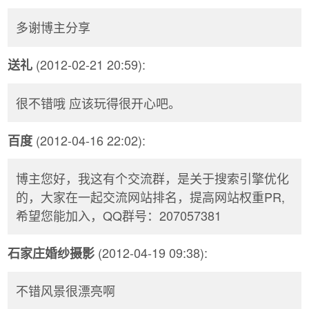
多谢博主分享
(2012-02-21 20:59):
送礼
很不错哦 应该玩得很开心吧。
(2012-04-16 22:02):
百度
博主您好，我这有个交流群，是关于搜索引擎优化
的，大家在一起交流网站排名，提高网站权重PR,
希望您能加入，QQ群号：207057381
(2012-04-19 09:38):
石家庄婚纱摄影
不错风景很漂亮啊