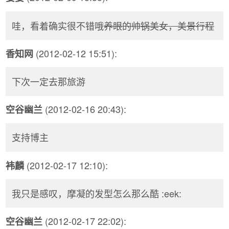
哇，看着确实很不错哦
养眼的帅锅美女，美景行程
(2012-02-12 15:51):
香知网
下次一定去那旅游
(2012-02-16 20:43):
空谷幽兰
支持博主
(2012-02-17 12:10):
袆麟
我只是感叹，摩凝的发型怎么那么酷 :eek:
(2012-02-17 22:02):
空谷幽兰