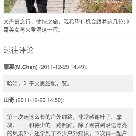
大丹霞之行，愉快之旅，我希望有机会跟着这几位帅
哥美女再来重温这一程。
过往评论
(2011-12-29 14:49):
摩凝(M.Chan)
哈哈，叶子文思细腻，赞。
(2011-12-29 14:50):
山奇
第一次走这么长的户外线路，非常感谢叶子、摩
凝、一一和德少的一路照顾，除了观赏到沿途漂亮
的风景外，还学到了不少户外知识，下次再一起户