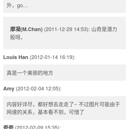
外，go…
(2011-12-29 14:53): 山奇是潜力
摩凝(M.Chan)
股呀。
(2012-01-14 16:19):
Louis Han
真是一个美丽的地方
(2012-02-04 12:05):
Amy
内容好详尽，都好想去走走了~ 不过图片可能由于
网速的关系，基本看不到，可惜了
(2012-02-09 15:35):
娄娄