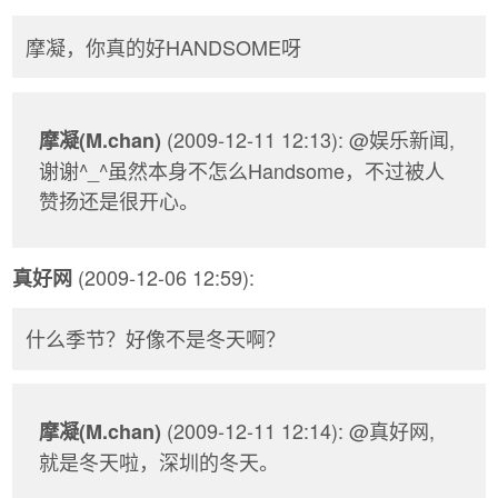
摩凝，你真的好HANDSOME呀
(2009-12-11 12:13): @娱乐新闻,
摩凝(M.chan)
谢谢^_^虽然本身不怎么Handsome，不过被人
赞扬还是很开心。
(2009-12-06 12:59):
真好网
什么季节？好像不是冬天啊？
(2009-12-11 12:14): @真好网,
摩凝(M.chan)
就是冬天啦，深圳的冬天。