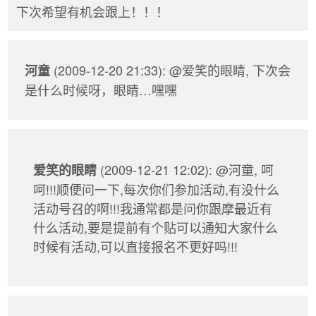
下次希望有机会跟上！！！
(2009-12-20 21:33): @爱笑的眼睛, 下次会
河童
是什么时候呀，眼睛…嘿嘿
(2009-12-21 12:02): @河童, 呵
爱笑的眼睛
呵!!!顺便问一下,每次你们参加活动,有没什么
活动号召的啊!!!我通常都是问你跟摩最近有
什么活动,要是提前有个贴可以通知大家什么
时候有活动,可以直接报名不更好吗!!!