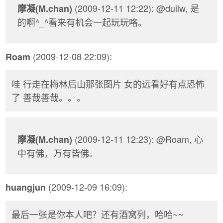
(2009-12-11 12:22): @duilw, 是
摩凝(M.chan)
的啊^_^看来有机会一起玩玩咯。
(2009-12-08 22:09):
Roam
哇 行走在梅林后山那张图片 女的远看好有点恐怖
了 善哉善哉。。。
(2009-12-11 12:23): @Roam, 心
摩凝(M.chan)
中有佛，万有皆佛。
(2009-12-09 16:09):
huangjun
最后一张是你本人吧？还有酒窝列，哈哈~~