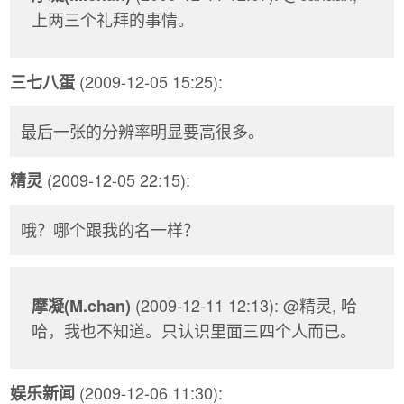
上两三个礼拜的事情。
(2009-12-05 15:25):
三七八蛋
最后一张的分辨率明显要高很多。
(2009-12-05 22:15):
精灵
哦？哪个跟我的名一样？
(2009-12-11 12:13): @精灵, 哈
摩凝(M.chan)
哈，我也不知道。只认识里面三四个人而已。
(2009-12-06 11:30):
娱乐新闻