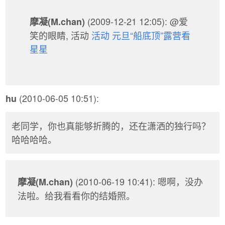
(2009-12-21 12:05): @爱
摩凝(M.chan)
笑的眼睛, 活动
活动 元旦“船底顶”露营看
星星
(2010-06-05 10:51):
hu
老同学，你也真能够折腾的，还在潇洒的独行吗？
哈哈哈哈。
(2010-06-19 10:41): 嗯啊，没办
摩凝(M.chan)
法啦。给我看看你的结婚照。