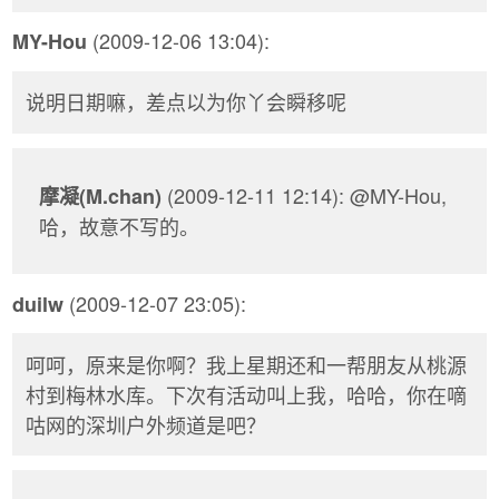
(2009-12-06 13:04):
MY-Hou
说明日期嘛，差点以为你丫会瞬移呢
(2009-12-11 12:14): @MY-Hou,
摩凝(M.chan)
哈，故意不写的。
(2009-12-07 23:05):
duilw
呵呵，原来是你啊？我上星期还和一帮朋友从桃源
村到梅林水库。下次有活动叫上我，哈哈，你在嘀
咕网的深圳户外频道是吧？