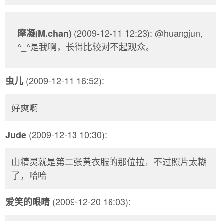
(2009-12-11 12:23): @huangjun,
摩凝(M.chan)
^_^是我啊，长得比较对不起观众。
(2009-12-11 16:52):
虫儿
好爽啊
(2009-12-13 10:30):
Jude
山精灵就是第二张黄衣服的那位拉，不过照片太糊
了，哈哈
(2009-12-20 16:03):
爱笑的眼睛