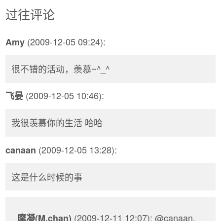
过往评论
(2009-12-05 09:24):
Amy
很不错的活动，羡慕~^_^
(2009-12-05 10:46):
飞晏
我很羡慕你的生活 哈哈
(2009-12-05 13:28):
canaan
这是什么时候的事
(2009-12-11 12:07): @canaan,
摩凝(M.chan)