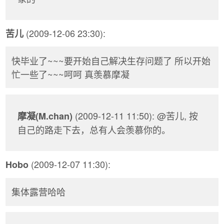
(2009-12-06 23:30):
苦儿
快毕业了~~~要开始自己解决生存问题了 所以开始
忙一些了~~~呵呵 真羡慕摩凝
(2009-12-11 11:50): @苦儿, 按
摩凝(M.chan)
自己的路走下去，总有人会羡慕你的。
(2009-12-07 11:30):
Hobo
集体露营哈哈