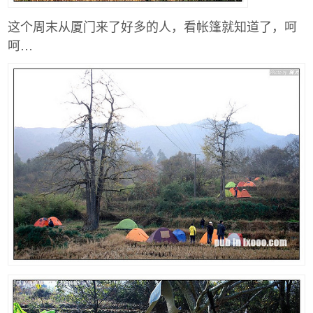
这个周末从厦门来了好多的人，看帐篷就知道了，呵
呵…