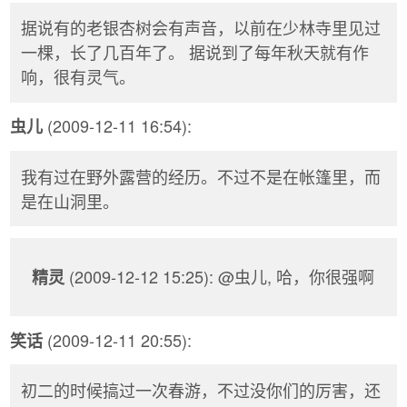
据说有的老银杏树会有声音，以前在少林寺里见过
一棵，长了几百年了。 据说到了每年秋天就有作
响，很有灵气。
(2009-12-11 16:54):
虫儿
我有过在野外露营的经历。不过不是在帐篷里，而
是在山洞里。
(2009-12-12 15:25): @虫儿, 哈，你很强啊
精灵
(2009-12-11 20:55):
笑话
初二的时候搞过一次春游，不过没你们的厉害，还