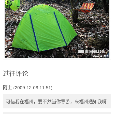
过往评论
(2009-12-06 11:51):
阿士
可惜我在福州，要不然当你导游，来福州通知我啊