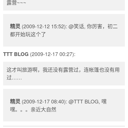
露营~~~
(2009-12-12 15:52): @笑话, 你厉害，初二
精灵
都开始玩这个了
(2009-12-17 00:27):
TTT BLOG
这才叫旅游啊，我还没有露营过，连帐篷也没有用
过……
(2009-12-17 08:40): @TTT BLOG, 嘿
精灵
嘿。。。亲近大自然