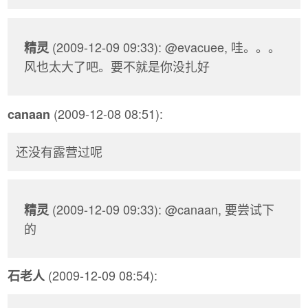
(2009-12-09 09:33): @evacuee, 哇。。。
精灵
风也太大了吧。要不就是你没扎好
(2009-12-08 08:51):
canaan
还没有露营过呢
(2009-12-09 09:33): @canaan, 要尝试下
精灵
的
(2009-12-09 08:54):
石老人