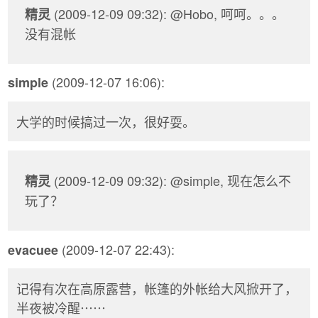
(2009-12-09 09:32): @Hobo, 呵呵。。。
精灵
没有混帐
(2009-12-07 16:06):
simple
大学的时候搞过一次，很好耍。
(2009-12-09 09:32): @simple, 现在怎么不
精灵
玩了？
(2009-12-07 22:43):
evacuee
记得有次在高原露营，帐篷的外帐给大风掀开了，
半夜被冷醒⋯⋯