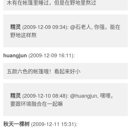
木有在帐篷里睡过，但是在野地里熬过
(2009-12-09 09:34): @石老人, 你强，能在
精灵
野地这样熬
(2009-12-09 16:11):
huangjun
五颜六色的帐篷哦！看起来好小
(2009-12-10 08:48): @huangjun, 嘿嘿，
精灵
要跟环境融合在一起嘛
(2009-12-11 15:31):
秋天一棵树