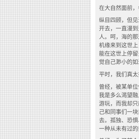
在大自然面前，
纵目四顾，但见
开去，一直漫到
人。呵，海的那
机缘来到这世上
能在这世上停留
觉自己渺小的如
平时，我们真太
曾经，被某单位
我是多么渴望融
游玩，而我却只
己和同事们一块
去。孤独、恐惧
一种从未有过的