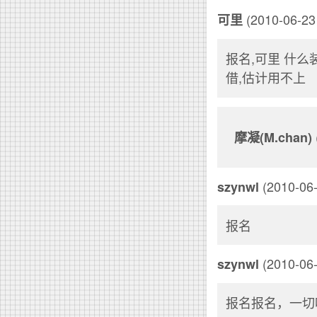
(2010-06-23 
可里
报名,可里 什么
借,估计用不上
摩凝(M.chan)
(2010-06-
szynwl
报名
(2010-06-
szynwl
报名报名，一切