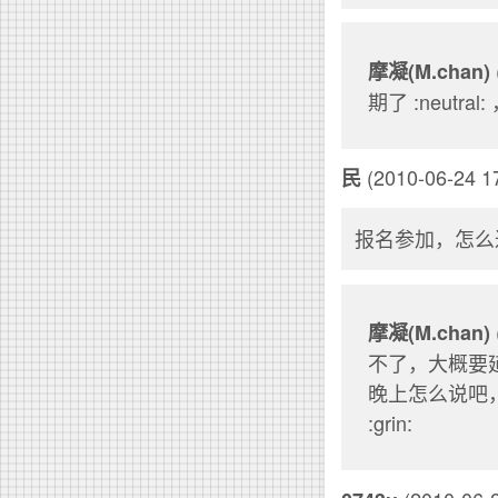
摩凝(M.chan)
期了 :neutra
(2010-06-24 17
民
报名参加，怎么
摩凝(M.chan)
不了，大概要
晚上怎么说吧
:grin: