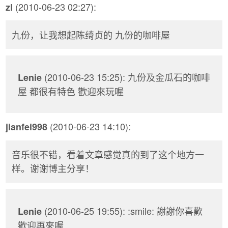
(2010-06-23 02:27):
zl
九份，让我想起陈绮贞的 九份的咖啡屋
(2010-06-23 15:25): 九份及金瓜石的咖啡
Lenie
屋 都很有特色 歡迎來玩喔
(2010-06-23 14:10):
jianfei998
音乐很不错，看着文章感觉真的到了这个地方一
样。谢谢博主分享！
(2010-06-25 19:55): :smile: 謝謝你喜歡
Lenie
歡迎再來喔