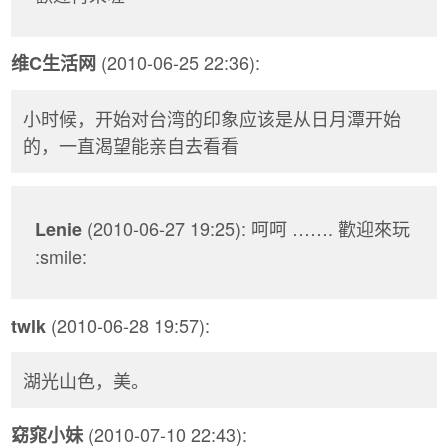
(2010-06-25 22:36):
维C生活网
小时候，开始对台湾的印象应该是从日月潭开始
的，一直渴望能亲自去看看
(2010-06-27 19:25): 呵呵 ……. 歡迎來玩
Lenie
:smile:
(2010-06-28 19:57):
twlk
湖光山色，美。
(2010-07-10 22:43):
窈窕小妹