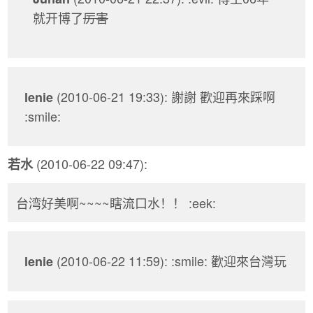
就开博了
厉害
(2010-06-21 19:33): 謝謝 歡迎再來踩啊
lenie
:smile:
(2010-06-22 09:47):
若水
台湾好美啊~~~~瞎流口水！！ :eek:
(2010-06-22 11:59): :smile: 歡迎來台灣玩
lenie