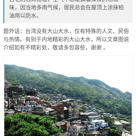
味，因当地多雨气候，居民总会在屋顶上涂抹柏
油用以防水。
题外话：台湾没有大山大水，仅有特殊的人文、民俗
与热情。有别于内地精彩的大山大水，所以文章图说
介绍如有不精彩处，敬请多包容些，谢谢 。