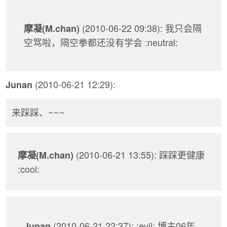
(2010-06-22 09:38): 我只会隔
摩凝(M.chan)
空骂啦，隔空拳都还没有学会 :neutral:
(2010-06-21 12:29):
Junan
来踩踩、~~~
(2010-06-21 13:55): 踩踩更健康
摩凝(M.chan)
:cool:
(2010-06-21 22:37): :evil: 博主06年
Junan