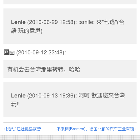
(2010-06-29 12:58): :smile: 來"七逃"(台
Lenie
語 玩的意思)
(2010-09-12 23:48):
国画
有机会去台湾那里转转，哈哈
(2010-09-13 19:36): 呵呵 歡迎您來台灣
Lenie
玩!!
‹ [活动]江牡孤岛露营
不来梅(Bremen)，德国北部的汽车工业重镇 ›