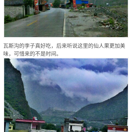
瓦斯沟的李子真好吃，后来听说这里的仙人果更加美
味，可惜来的不是时间。