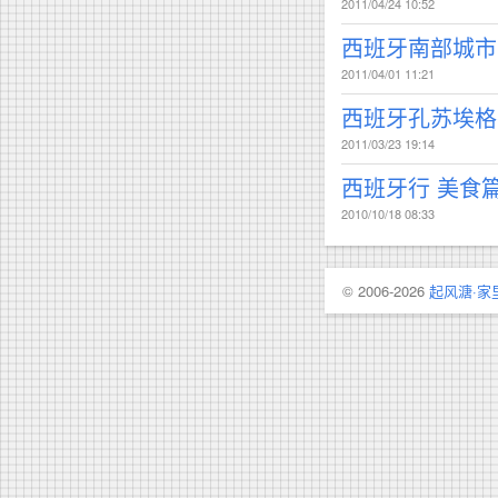
2011/04/24 10:52
西班牙南部城市
2011/04/01 11:21
西班牙孔苏埃格拉
2011/03/23 19:14
西班牙行 美食
2010/10/18 08:33
© 2006-2026
起风溏·家