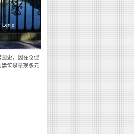
建国史，因在仓促
的建筑是呈现多元