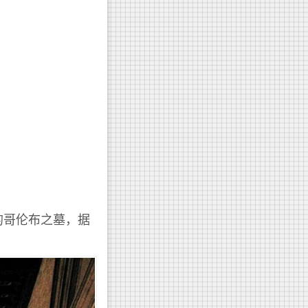
的哥伦布之墓，据