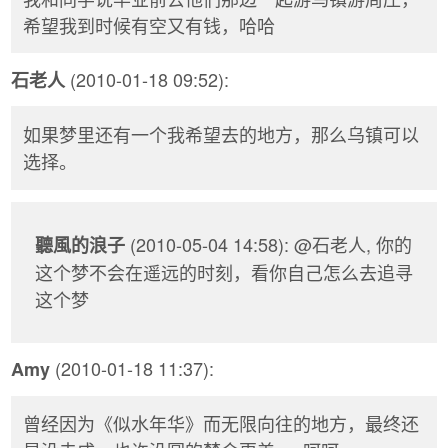
希望我到时候有空又有钱，哈哈
(2010-01-18 09:52):
石老人
如果梦里还有一个我希望去的地方，那么乌镇可以
选择。
(2010-05-04 14:58): @石老人, 你的
聽風的浪子
这个梦不会在遥远的时刻，看你自己怎么去追寻
这个梦
(2010-01-18 11:37):
Amy
曾经因为《似水年华》而无限向往的地方，最终还