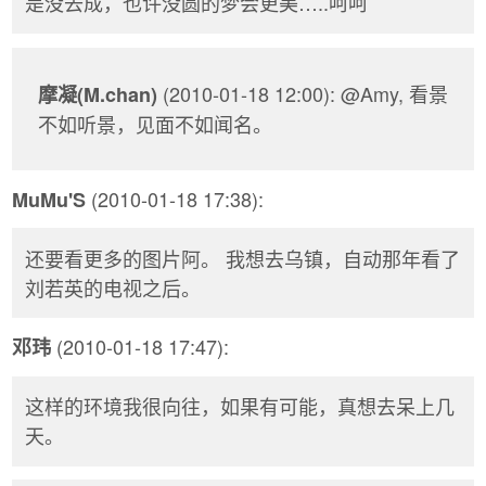
是没去成，也许没圆的梦会更美…..呵呵
(2010-01-18 12:00): @Amy, 看景
摩凝(M.chan)
不如听景，见面不如闻名。
(2010-01-18 17:38):
MuMu'S
还要看更多的图片阿。 我想去乌镇，自动那年看了
刘若英的电视之后。
(2010-01-18 17:47):
邓玮
这样的环境我很向往，如果有可能，真想去呆上几
天。