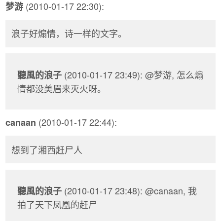
(2010-01-17 22:30):
梦游
浪子好煽情，诗一样的文字。
(2010-01-17 23:49): @梦游, 怎么煽
聽風的浪子
情都没美眉来灭火呀。
(2010-01-17 22:44):
canaan
想到了湘西赶尸人
(2010-01-17 23:48): @canaan, 我
聽風的浪子
拍了天下凤凰的赶尸