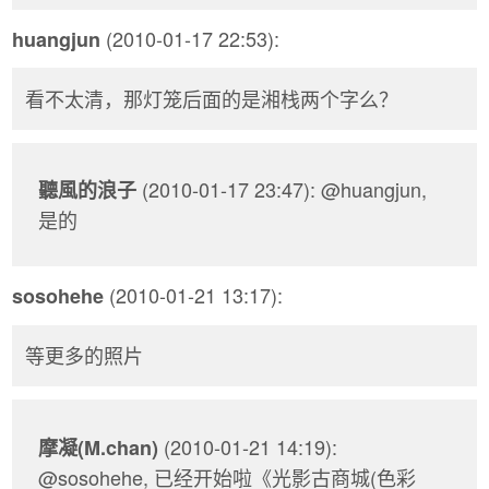
(2010-01-17 22:53):
huangjun
看不太清，那灯笼后面的是湘栈两个字么？
(2010-01-17 23:47): @huangjun,
聽風的浪子
是的
(2010-01-21 13:17):
sosohehe
等更多的照片
(2010-01-21 14:19):
摩凝(M.chan)
@sosohehe, 已经开始啦《光影古商城(色彩