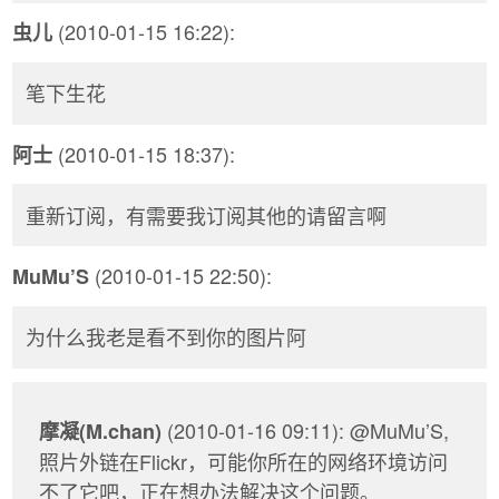
(2010-01-15 16:22):
虫儿
笔下生花
(2010-01-15 18:37):
阿士
重新订阅，有需要我订阅其他的请留言啊
(2010-01-15 22:50):
MuMu’S
为什么我老是看不到你的图片阿
(2010-01-16 09:11): @MuMu’S,
摩凝(M.chan)
照片外链在Flickr，可能你所在的网络环境访问
不了它吧，正在想办法解决这个问题。