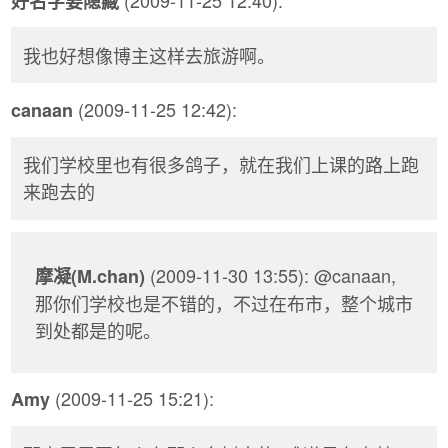
好名字要隐藏
我也好想像博主这样去旅游啊。
(2009-11-25 12:42):
canaan
我们学校里也有很多鸽子，就在我们上课的路上跑
来跑去的
(2009-11-30 13:55): @canaan,
摩凝(M.chan)
那你们学校也是不错的，不过在布市，整个城市
到处都是的呢。
(2009-11-25 15:21):
Amy