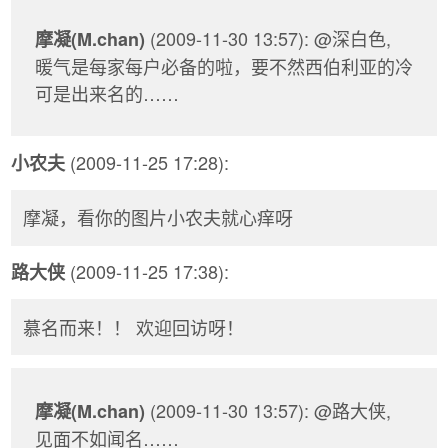
(2009-11-30 13:57): @深白色,
摩凝(M.chan)
暖气是每家每户必备的啦，要不然西伯利亚的冷
可是出来名的……
(2009-11-25 17:28):
小农夫
摩凝，看你的图片小农夫就心痒呀
(2009-11-25 17:38):
路大侠
慕名而来！！ 欢迎回访呀！
(2009-11-30 13:57): @路大侠,
摩凝(M.chan)
见面不如闻名……