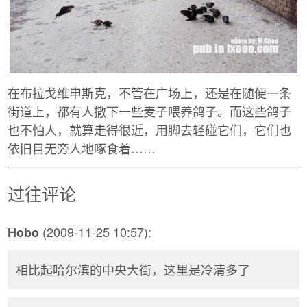
在布拉戈维申斯克，不管在广场上，还是在随便一条
街道上，都有人撒下一些麦子喂养鸽子。而这些鸽子
也不怕人，就算走得很近，用脚去轻碰它们，它们也
依旧目无旁人地啄食着……
过往评论
(2009-11-25 10:57):
Hobo
相比起哈尔滨的中央大街，这里是冷清多了