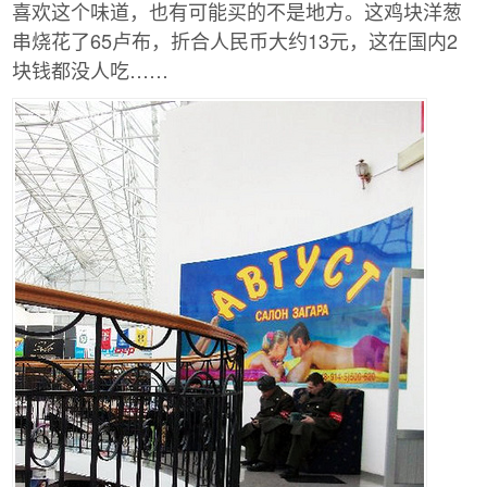
喜欢这个味道，也有可能买的不是地方。这鸡块洋葱
串烧花了65卢布，折合人民币大约13元，这在国内2
块钱都没人吃……