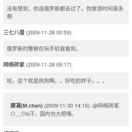
没有想到，你连俄罗斯都去过了。你旅游时间真多
啊
(2009-11-28 00:59):
三七八蛋
俄罗斯的警察在玩手机我看到。
(2009-11-28 09:17):
网络砖家
哈，这个就是热狗啊。。好吃的样子。。。
(2009-11-30 14:16): @网络砖家,
摩凝(M.chan)
⊙﹏⊙b汗，国内也大把咯。