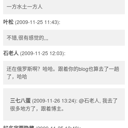
一方水土一方人
(2009-11-25 11:43):
叶松
不错,很有感觉的,,,
(2009-11-25 12:03):
石老人
还在俄罗斯啊？哈哈。跟着你的blog也算去了一趟
了，哈哈
(2009-11-26 13:24): @石老人, 我去了
三七八蛋
很多地方了，跟着博主。
(2009-11-25 12:40):