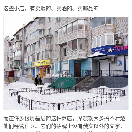
这些小店，有卖烟的、卖酒的、卖邮品的……
而在许多楼房基层的这种商店，摩凝就大多搞不清楚
他们经营什么。它们的招牌上没有俄文以外的文字，