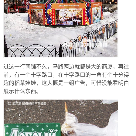
过这一行商铺不久，马路两边就都是大的商厦，再往
前，有一个十字路口，在十字路口的一角有个十分得
趣的稻草娃娃，这大概是一组广告，可惜没能看明白
展示什么东西。