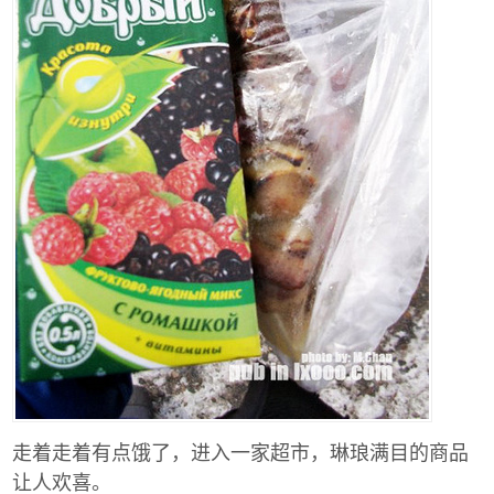
走着走着有点饿了，进入一家超市，琳琅满目的商品
让人欢喜。