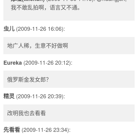
我不敢乱拍啊，语言又不通。
(2009-11-26 16:06):
虫儿
地广人稀，生意不好做啊
(2009-11-26 20:12):
Eureka
俄罗斯金发女郎？
(2009-11-26 20:39):
精灵
改明我也去看看
(2009-11-26 23:34):
先看看