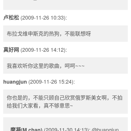
(2009-11-26 10:33):
卢松松
布拉戈维申斯克的热狗，不能联想呀
(2009-11-26 14:12):
真好网
我喜欢听你这里的歌曲，呵呵~~~
(2009-11-26 15:24):
huangjun
你也是的，不能只顾自己欣赏俄罗斯美女啊，不拍
给我们大家看，真不够意思~
(2009-11-30 14:13): @huangjun,
摩凝(M.chan)