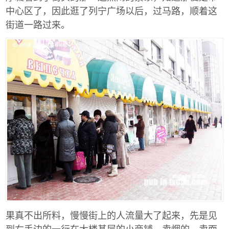
中心区了，因此逛了列宁广场以后，过马路，顺着这
街道一路过来。
果真不出所料，慢慢街上的人流量大了起来，先是见
到右手边的一行在大楼基层的小商铺，卖烟的、卖面