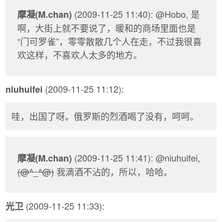
(2009-11-25 11:40): @Hobo, 是
摩凝(M.chan)
啊，大街上就不要说了，暖和的商场里面也是
“门可罗雀”，零零散散几个人在走，不过我很喜
欢这样，不喜欢人太多的地方。
(2009-11-25 11:12):
niuhuifei
哇，出国了呀。俄罗斯的烈酒喝了没有，呵呵。
(2009-11-25 11:41): @niuhuifei,
摩凝(M.chan)
(@^_^@)
我滴酒不沾的，所以，哈哈。
(2009-11-25 11:33):
光卫