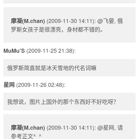
(2009-11-30 14:11): @飞晏, 俄
摩凝(M.chan)
罗斯女孩子是很漂亮，身材都不错的。
(2009-11-25 21:38):
MuMu’S
俄罗斯简直就是冰天雪地的代名词嘛
(2009-11-26 02:48):
星网
我想说，图片上国外的那个东西好不好吃呀？
(2009-11-30 14:11): @星网, 请
摩凝(M.chan)
参考正文^_^