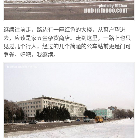
继续往前走，路边有一座红色的大楼，从窗户望进
去，应该是家五金杂货商店。走到这里，一路上也只
见过几个行人，经过的几个简陋的公车站前更是门可
罗雀。好吧，我继续。