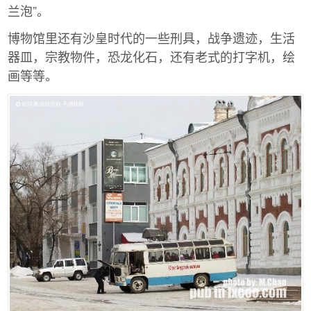
兰泡”。
博物馆里还有沙皇时代的一些刑具，战争遗迹，生活
器皿，宗教物件，恐龙化石，还有老式的打字机，绘
画等等。