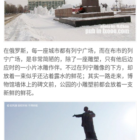
在俄罗斯，每一座城市都有列宁广场，而在布市的列
宁广场，是非常简陋的，除了一座雕塑，只有他后边
应时的一小片冰雕作伴。不过在列宁雕像的下方，却
放着一束似乎还沾着露水的鲜花；其实一路走来，博
物馆墙体上的碑文前，公园的小雕塑前都会放着一支
新鲜的鲜花。