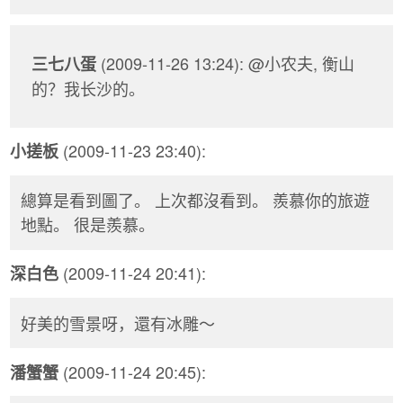
(2009-11-26 13:24): @小农夫, 衡山
三七八蛋
的？我长沙的。
(2009-11-23 23:40):
小搓板
總算是看到圖了。 上次都沒看到。 羨慕你的旅遊
地點。 很是羨慕。
(2009-11-24 20:41):
深白色
好美的雪景呀，還有冰雕～
(2009-11-24 20:45):
潘蟹蟹