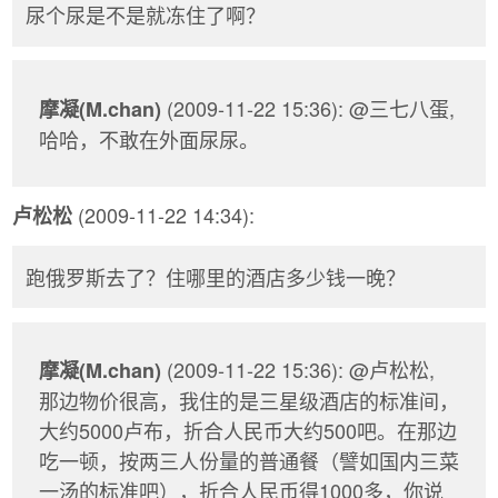
尿个尿是不是就冻住了啊？
(2009-11-22 15:36): @三七八蛋,
摩凝(M.chan)
哈哈，不敢在外面尿尿。
(2009-11-22 14:34):
卢松松
跑俄罗斯去了？住哪里的酒店多少钱一晚？
(2009-11-22 15:36): @卢松松,
摩凝(M.chan)
那边物价很高，我住的是三星级酒店的标准间，
大约5000卢布，折合人民币大约500吧。在那边
吃一顿，按两三人份量的普通餐（譬如国内三菜
一汤的标准吧），折合人民币得1000多，你说