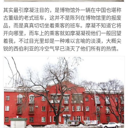
其实最引摩凝注目的，是博物馆外一辆在中国也堪称
古董级的老式班车，这并不是陈列在博物馆里的报废
品，而是真真切切坐着乘客的班车。摩凝不知道它将
开向哪里，而车上的乘客就如摩凝凝视他们一般回望
着我，不过目光里却是一种难以言喻的淡漠，大概尖
锐的西伯利亚的冷空气早已浇灭了他们所有的热情。