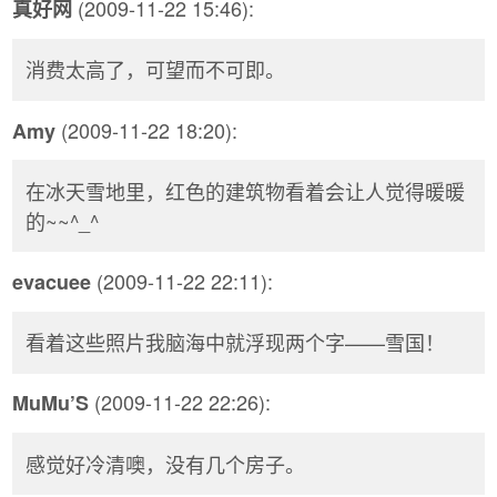
(2009-11-22 15:46):
真好网
消费太高了，可望而不可即。
(2009-11-22 18:20):
Amy
在冰天雪地里，红色的建筑物看着会让人觉得暖暖
的~~^_^
(2009-11-22 22:11):
evacuee
看着这些照片我脑海中就浮现两个字——雪国！
(2009-11-22 22:26):
MuMu’S
感觉好冷清噢，没有几个房子。