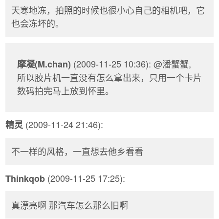
天寒地冻，拍照的时候也很小心自己的相机吧，它
也会冻坏的。
(2009-11-25 10:36): @潘蟹蟹,
摩凝(M.chan)
所以胶片机一直没有怎么拿出来，只用一个卡片
数码拍完马上放到怀里。
(2009-11-24 21:46):
精灵
不一样的风格，一直想去他乡看看
(2009-11-25 17:25):
Thinkqob
真漂亮啊 那汽车怎么那么旧啊