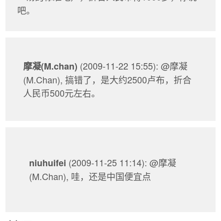
吧。
(2009-11-22 15:55): @摩凝
摩凝(M.chan)
(M.Chan), 搞错了，是大约2500卢布，折合
人民币500元左右。
(2009-11-25 11:14): @摩凝
niuhuifei
(M.Chan), 哇，还是中国便宜点