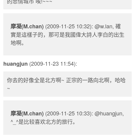
的悲情城市 唉!~~~
(2009-11-25 10:32): @w.lan, 確
摩凝(M.chan)
實是這樣子的，那可是我國偉大詩人李白的出生
地啊。
(2009-11-23 11:54):
huangjun
你去的好像全是北方啊~ 正宗的一路向北啊，哈哈
~
(2009-11-25 10:33): @huangjun,
摩凝(M.chan)
^_^是比较喜欢北方的旅行。