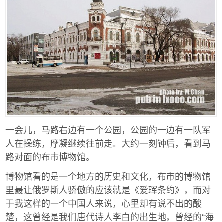
一会儿，马路右边有一个公园，公园的一边有一队军
人在操练，摩凝继续往前走。大约一刻钟后，看到马
路对面的布市博物馆。
博物馆看的是一个地方的历史和文化，布市的博物馆
里最让俄罗斯人骄傲的应该就是《爱珲条约》，而对
于我这样的一个中国人来说，心里却有说不出的酸
楚，这曾经是我们唐代诗人李白的出生地，曾经的“海