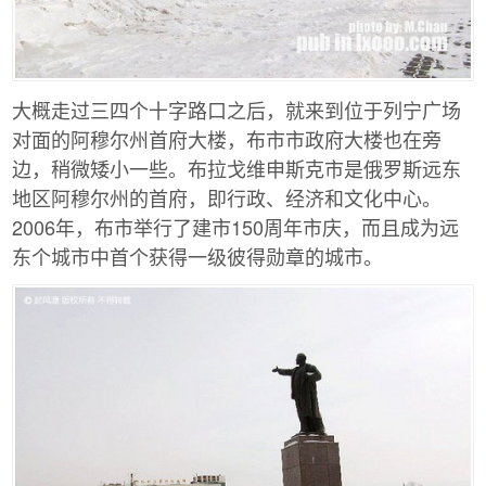
大概走过三四个十字路口之后，就来到位于列宁广场
对面的阿穆尔州首府大楼，布市市政府大楼也在旁
边，稍微矮小一些。布拉戈维申斯克市是俄罗斯远东
地区阿穆尔州的首府，即行政、经济和文化中心。
2006年，布市举行了建市150周年市庆，而且成为远
东个城市中首个获得一级彼得勋章的城市。