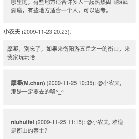
哪里的，有些地方适合许多人一起热热闹闹疯疯
癫癫，有些地方适合一个人，可以思考。
(2009-11-23 20:23):
小农夫
摩凝，别忘了，如果来衡阳游五岳之一的衡山，来
我家玩玩哈
(2009-11-25 10:35): @小农夫,
摩凝(M.chan)
那是一定要去的咯^_^
(2009-11-25 11:15): @小农夫, 难道
niuhuifei
是衡山的寨主？