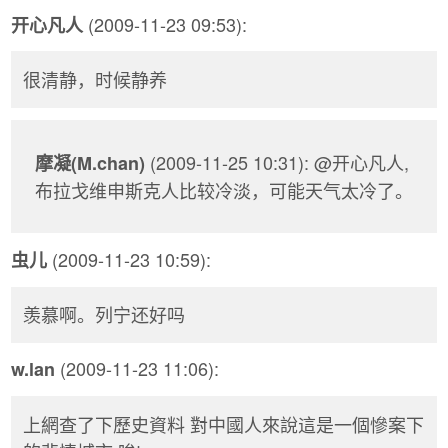
(2009-11-23 09:53):
开心凡人
很清静，时候静养
(2009-11-25 10:31): @开心凡人,
摩凝(M.chan)
布拉戈维申斯克人比较冷淡，可能天气太冷了。
(2009-11-23 10:59):
虫儿
羡慕啊。列宁还好吗
(2009-11-23 11:06):
w.lan
上網查了下歷史資料 對中國人來說這是一個慘案下