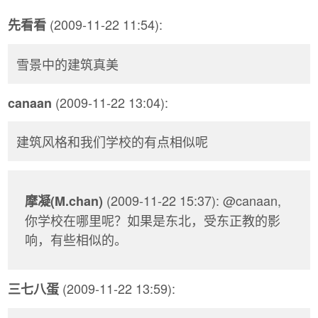
(2009-11-22 11:54):
先看看
雪景中的建筑真美
(2009-11-22 13:04):
canaan
建筑风格和我们学校的有点相似呢
(2009-11-22 15:37): @canaan,
摩凝(M.chan)
你学校在哪里呢？如果是东北，受东正教的影
响，有些相似的。
(2009-11-22 13:59):
三七八蛋