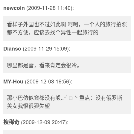
(2009-11-28 11:40):
newcoin
看样子外国也不过如此啊 呵呵，一个人的旅行拍照
都不方便，应该去找个异性一起旅行的
(2009-11-29 15:09):
Dianso
哪里都是雪，看来肯定会很冷。
(2009-12-03 19:56):
MY-Hou
那小巴仿似窗都没有般..╯□╰ 重点：没有俄罗斯
美女我恨很狠失望
(2009-12-09 20:47):
搜稀奇