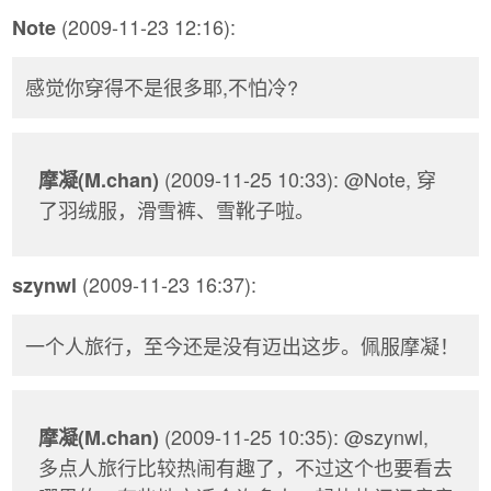
(2009-11-23 12:16):
Note
感觉你穿得不是很多耶,不怕冷?
(2009-11-25 10:33): @Note, 穿
摩凝(M.chan)
了羽绒服，滑雪裤、雪靴子啦。
(2009-11-23 16:37):
szynwl
一个人旅行，至今还是没有迈出这步。佩服摩凝！
(2009-11-25 10:35): @szynwl,
摩凝(M.chan)
多点人旅行比较热闹有趣了，不过这个也要看去