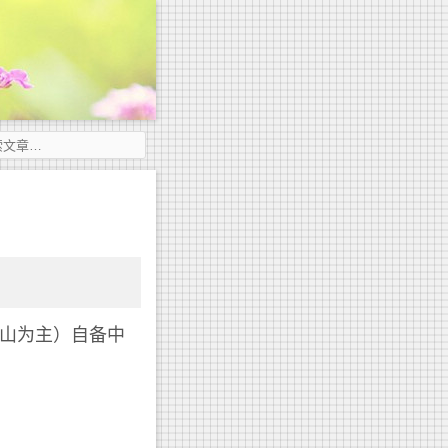
夫山为主）自备中