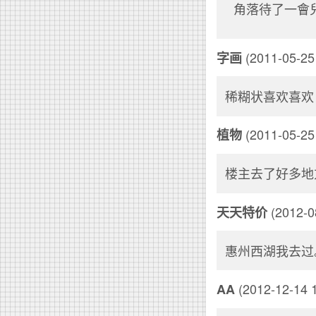
角落待了一會
(2011-05-25 
字画
稀糊状喜欢喜欢
(2011-05-25 
植物
楼主去了好多地
(2012-0
天天特价
惠州西湖我去过
(2012-12-14 1
AA