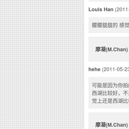
(2011-
Louis Han
朦朦胧胧的 感
摩凝(M.Chan)
(2011-05-23
hehe
可能是因为你拍
西湖比较好，不
觉上还是西湖比
摩凝(M.Chan)