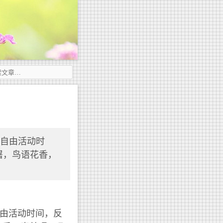
时自由活动时
屠，鸟语花香，
自由活动时间，反