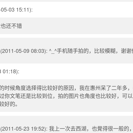
05-03 15:11):
觉也还不错
(2011-05-09 08:03): ^_^手机随手拍的，比较模糊，
 01:18):
的时候角度选择得比较好的原因，我在惠州呆了二年多，
过你文笔还是比较到位，拍的图片也角度也比较好，可以
较好的。
(2011-05-23 19:52): 我上一次去西湖，也覺得很一