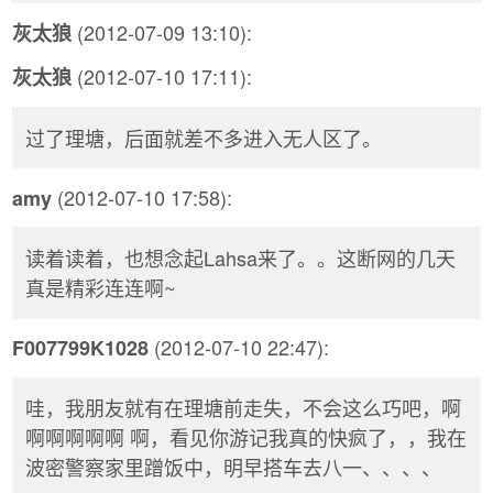
(2012-07-09 13:10):
灰太狼
(2012-07-10 17:11):
灰太狼
过了理塘，后面就差不多进入无人区了。
(2012-07-10 17:58):
amy
读着读着，也想念起Lahsa来了。。这断网的几天
真是精彩连连啊~
(2012-07-10 22:47):
F007799K1028
哇，我朋友就有在理塘前走失，不会这么巧吧，啊
啊啊啊啊啊 啊，看见你游记我真的快疯了，，我在
波密警察家里蹭饭中，明早搭车去八一、、、、