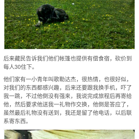
后来藏民告诉我们他们帐篷也提供有偿食宿，砍价到
每人30住下。
他们家有一小青年叫歌勒达杰，很热情，也很好似，
对我们的东西都感兴趣，后来还要跟我换手机，吓了
我一跳，不过他倒没有强来，我说完成旅程后再寄给
他，然后要求他送我一礼物作交换，他倒是答应了，
虽然最后礼物没有送到，我还是留了他电话，以后联
系寄东西。