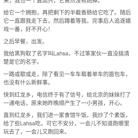
给它一个拥抱，再把剩下的半截香肠给它吃了。随后
它一直跟我走下去，然后蹲着等我。完事后人追逐嬉
戏一番，好不开心！
之后早餐，出发。
我给黑狗取了名字叫Lahsa，不过笨家伙一直没搞清
楚是它的名字。
一路或歇或走，除了看见一车车载着单车的面包车，
也没有什么新鲜事。
快到红龙乡，电信终于有了信号，给北京的妹妹打了
一通电话，原来她昨晚顺产生了一小男孩，开心。
直到红龙乡，我们进一家食馆午饭。我炒了个素饭，
给了些Lahsa吃，可它不安分，一会儿不知道跑哪里
玩去了，一会儿又跑回来。