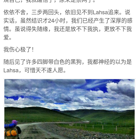
依依不舍，三步两回头，依旧见不到Lahsa追来。说
实话，虽然结识才24小时，我们已经产生了深厚的感
情。虽说得失随缘，我还是放不下我执，更放不下我
爱。
我伤心极了！
随后见了许多四脚带白色的黑狗，我都神经的以为是
Lahsa，可惜天不遂人愿。