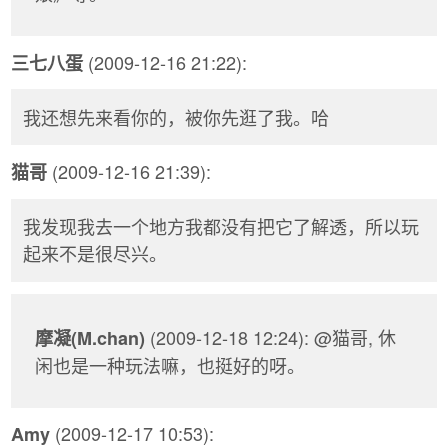
(2009-12-16 21:22):
三七八蛋
我还想先来看你的，被你先逛了我。哈
(2009-12-16 21:39):
猫哥
我发现我去一个地方我都没有把它了解透，所以玩
起来不是很尽兴。
(2009-12-18 12:24): @猫哥, 休
摩凝(M.chan)
闲也是一种玩法嘛，也挺好的呀。
(2009-12-17 10:53):
Amy