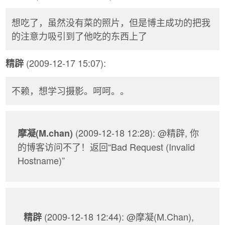
想吃了，虽然没有菜的照片，但是博主成功的把我
的注意力吸引到了他吃的东西上了
(2009-12-17 15:07):
精辟
不赖，想学习摄影。呵呵。。
(2009-12-18 12:28): @精辟, 你
摩凝(M.chan)
的博客访问不了！返回“Bad Request (Invalid
Hostname)”
(2009-12-18 12:44): @摩凝(M.Chan),
精辟