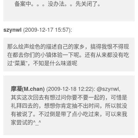
备案中。。。没办法。。先关闭了。
(2009-12-17 15:57):
szynwl
那么绘声绘色的描述自己的家乡，搞得我恨不得现
在都去你们的小镇体验一下呢。还有从来都没有吃
过“菜菓”，不知是什么味道呢
(2009-12-18 12:22): @szynwl,
摩凝(M.chan)
其实这次回去有想过问你要不要一起的，可惜是
礼拜四去的，想想你肯定抽不出时间，所以就没
有被说了。不过倒是带了点小吃过来，可以来我
家尝试的^_^