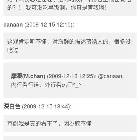
的？！ 我可没吃早饭啊，你真是害我啊！
(2009-12-15 12:10):
canaan
这戏肯定听不懂，对海鲜的描述蛮诱人的，很多没
吃过
(2009-12-18 12:25): @canaan,
摩凝(M.chan)
内行看行道，外行看热闹^_^
(2009-12-15 18:44):
深白色
京劇我是真的看不了，因為聽不懂