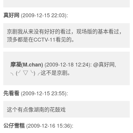
(2009-12-15 22:03):
真好网
京剧我从来没有好好的看过，现场版的基本看过，
顶多都是在CCTV-11看见的。
(2009-12-18 12:24): @真好网,
摩凝(M.chan)
╮(╯▽╰)╭这不是京剧。
(2009-12-15 23:55):
先看看
这个有点像湖南的花鼓戏
(2009-12-16 15:36):
公仔雪糕