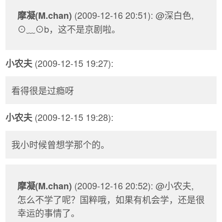
(2009-12-16 20:51): @深白色,
摩凝(M.chan)
⊙﹏⊙b，这不是京剧啦。
(2009-12-15 19:27):
小农夫
看得很是过瘾呀
(2009-12-15 19:28):
小农夫
我小时候曾想学那个的。
(2009-12-16 20:52): @小农夫,
摩凝(M.chan)
怎么不学了呢？国粹哦，如果有机会学，还是很
幸运的事情了。