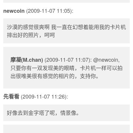
(2009-11-07 11:05):
newcoin
沙漠的感觉很爽啊 我一直在幻想着能用我的卡片机
排出好的照片，呵呵
(2009-11-07 11:07): @newcoin,
摩凝(M.chan)
只要你有一双发现美的眼睛，卡片机一样可以拍
出很唯美很有感觉的相片的，支持你。
(2009-11-07 11:26):
先看看
好像去到金字塔了呢，情景像。