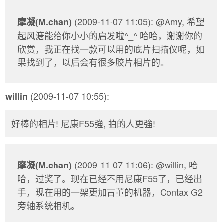
(2009-11-07 11:05): @Amy, 希望
摩凝(M.chan)
起风溏能给你小小的启发啦^_^ 哈哈，谢谢你的
欣赏，我正在找一款可以用的底片扫描仪呢，如
果找到了，以后会有很多胶片相片的。
(2009-11-07 10:55):
willin
好棒的相片! 尼康F55強, 拍的人更強!
(2009-11-07 11:06): @willin, 哈
摩凝(M.chan)
哈，过奖了。现在已经不用尼康F55了，已经出
手，现在用的一架更加古董的机器，Contax G2
旁轴系统相机。