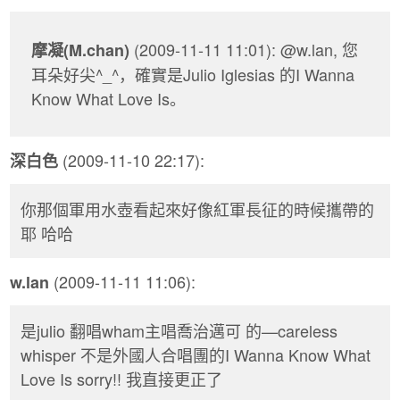
(2009-11-11 11:01): @w.lan, 您
摩凝(M.chan)
耳朵好尖^_^，確實是Julio Iglesias 的I Wanna
Know What Love Is。
(2009-11-10 22:17):
深白色
你那個軍用水壺看起來好像紅軍長征的時候攜帶的
耶 哈哈
(2009-11-11 11:06):
w.lan
是julio 翻唱wham主唱喬治邁可 的—careless
whisper 不是外國人合唱團的I Wanna Know What
Love Is sorry!! 我直接更正了