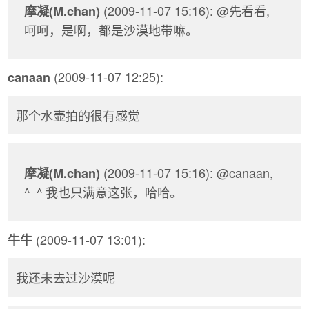
(2009-11-07 15:16): @先看看,
摩凝(M.chan)
呵呵，是啊，都是沙漠地带嘛。
(2009-11-07 12:25):
canaan
那个水壶拍的很有感觉
(2009-11-07 15:16): @canaan,
摩凝(M.chan)
^_^ 我也只满意这张，哈哈。
(2009-11-07 13:01):
牛牛
我还未去过沙漠呢