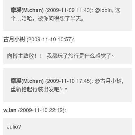
(2009-11-09 11:43): @Idoin, 这
摩凝(M.chan)
个…哈哈，被你问得想了半天。
(2009-11-10 10:57):
古月小树
向博主致敬！！ 我都玩了旅行是什么感觉了~
(2009-11-10 17:45): @古月小树,
摩凝(M.chan)
重新拾起行装出发吧^_^
(2009-11-10 22:12):
w.lan
Julio?