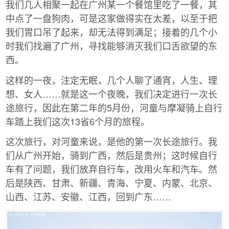
我们几人相聚一起在广州某一个餐馆里吃了一餐，其
中点了一盘狗肉，可是这家做得实在太差，以至于把
我们胃口吊了起来，却无法得到满足；接着的几个小
时我们找遍了广州，寻找能够消灭我们口舌欲望的东
西。
这样的一夜，注定无眠，几个人聊了通宵，人生、理
想、女人……就是这一个夜晚，我们决定进行一次长
途旅行，因此在第二年的5月份，河童与摩凝骑上自行
车踏上我们这次13省6个月的旅程。
这次旅行，对河童来说，是他的第一次长途旅行。我
们从广州开始，骑到广西，然后是贵州；这时候自行
车有了问题，我们放弃自行车，改用火车和汽车。然
后是陕西、甘肃、新疆、青海、宁夏、内蒙、北京、
山西、江苏、安徽、江西，回到广东……