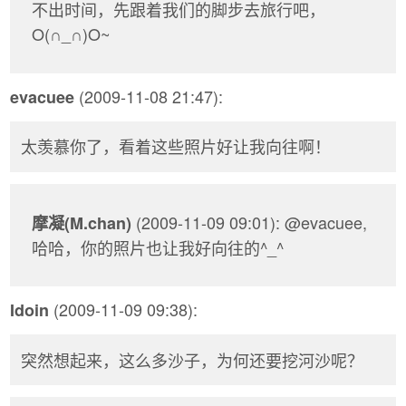
不出时间，先跟着我们的脚步去旅行吧，
O(∩_∩)O~
(2009-11-08 21:47):
evacuee
太羡慕你了，看着这些照片好让我向往啊！
(2009-11-09 09:01): @evacuee,
摩凝(M.chan)
哈哈，你的照片也让我好向往的^_^
(2009-11-09 09:38):
Idoin
突然想起来，这么多沙子，为何还要挖河沙呢？