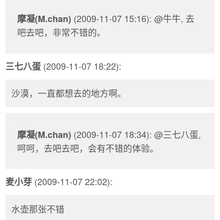
(2009-11-07 15:16): @牛牛, 去
摩凝(M.chan)
吧去吧，非常不错的。
(2009-11-07 18:22):
三七八蛋
沙漠，一直都想去的地方啊。
(2009-11-07 18:34): @三七八蛋,
摩凝(M.chan)
呵呵，去吧去吧，会有不错的体验。
(2009-11-07 22:02):
麦小芽
水壶那张不错