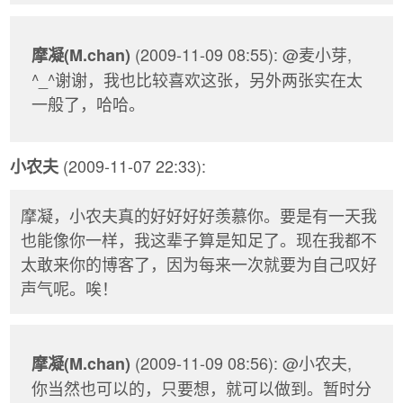
(2009-11-09 08:55): @麦小芽,
摩凝(M.chan)
^_^谢谢，我也比较喜欢这张，另外两张实在太
一般了，哈哈。
(2009-11-07 22:33):
小农夫
摩凝，小农夫真的好好好好羡慕你。要是有一天我
也能像你一样，我这辈子算是知足了。现在我都不
太敢来你的博客了，因为每来一次就要为自己叹好
声气呢。唉！
(2009-11-09 08:56): @小农夫,
摩凝(M.chan)
你当然也可以的，只要想，就可以做到。暂时分