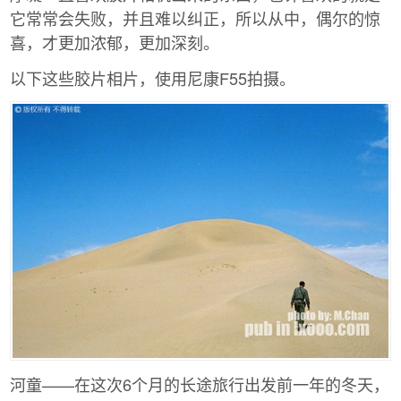
它常常会失败，并且难以纠正，所以从中，偶尔的惊
喜，才更加浓郁，更加深刻。
以下这些胶片相片，使用尼康F55拍摄。
河童——在这次6个月的长途旅行出发前一年的冬天，