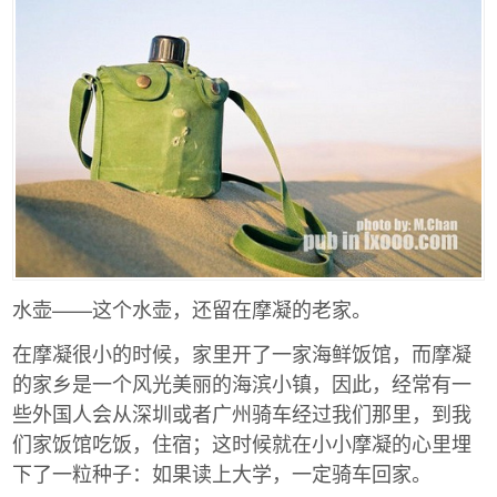
水壶——这个水壶，还留在摩凝的老家。
在摩凝很小的时候，家里开了一家海鲜饭馆，而摩凝
的家乡是一个风光美丽的海滨小镇，因此，经常有一
些外国人会从深圳或者广州骑车经过我们那里，到我
们家饭馆吃饭，住宿；这时候就在小小摩凝的心里埋
下了一粒种子：如果读上大学，一定骑车回家。