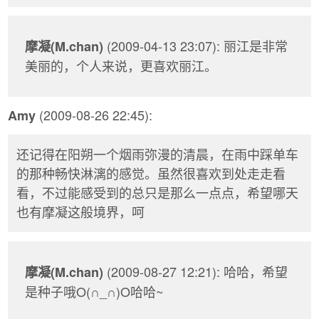
(2009-04-13 23:07): 丽江是非常
摩凝(M.chan)
美丽的，个人来说，更喜欢丽江。
(2009-08-26 22:45):
Amy
还记得在阳朔一个烟雨弥漫的清晨，在雨中踩单车
的那种畅快淋漓的感觉。虽然很喜欢到处走走看
看，不过能感受到的总只是那么一点点，希望哪天
也有摩凝这般境界，呵
(2009-08-27 12:21): 哈哈，希望
摩凝(M.chan)
是种子哦O(∩_∩)O哈哈~