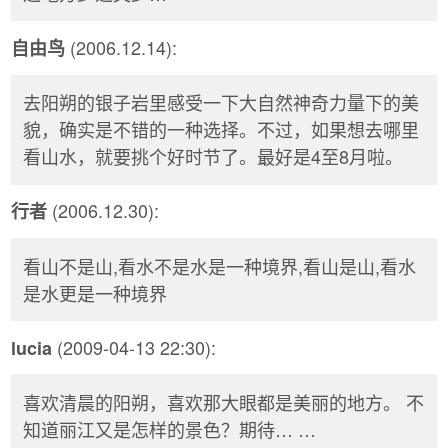
(2006.12.14):
自由鸟
去阳朔的银子岩里感受一下大自然神奇力量下的美
貌，确实是不错的一种选择。不过，如果想去哪里
看山水，就要挑个好时节了。最好是4至8月啦。
(2006.12.30):
行者
看山不是山,看水不是水是一种境界,看山是山,看水
是水更是一种境界
(2009-04-13 22:30):
lucia
喜欢清晨的阳朔，喜欢那大眼都是美丽的地方。 不
知道丽江又是怎样的景色？期待… …