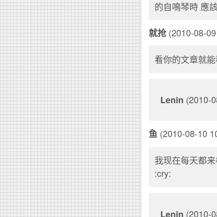
的自鳴琴時 應該
(2010-08-09 
就抢
看你的文章就能
(2010-
Lenin
(2010-08-10 10
鱼
我现在每天都来楼主的
:cry:
(2010-
Lenin