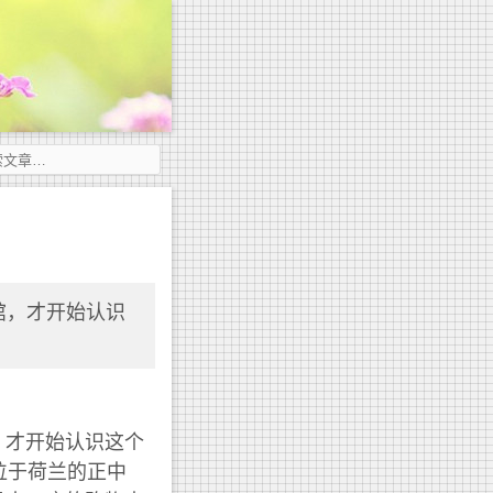
馆，才开始认识
，才开始认识这个
它位于荷兰的正中