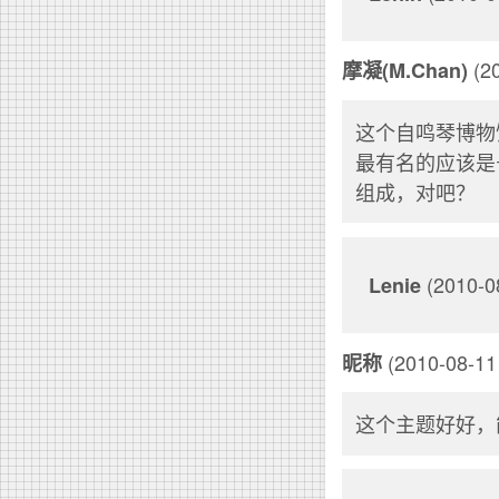
(20
摩凝(M.Chan)
这个自鸣琴博物
最有名的应该是
组成，对吧？
(2010-
Lenie
(2010-08-11 
昵称
这个主题好好，