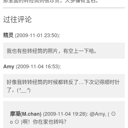
过往评论
(2009-11-01 23:50):
精灵
我也有些转经筒的照片，有空上一下哈。
(2009-11-04 16:53):
Amy
好像我转转经筒的时候都转反了…下次记得顺时针
了，(
)
^__^
(2009-11-04 19:28): @Amy, ( ⊙
摩凝(M.chan)
o ⊙ )啊！你在家也转吗？