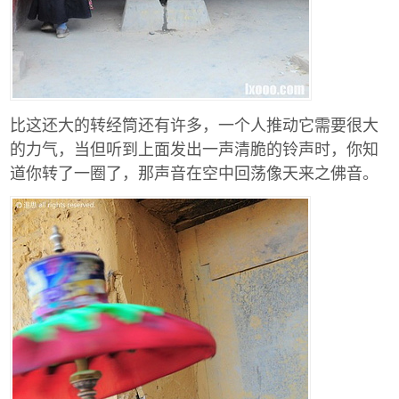
比这还大的转经筒还有许多，一个人推动它需要很大
的力气，当但听到上面发出一声清脆的铃声时，你知
道你转了一圈了，那声音在空中回荡像天来之佛音。