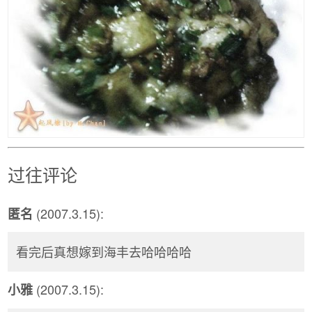
过往评论
(2007.3.15):
匿名
看完后真想嫁到海丰去哈哈哈哈
(2007.3.15):
小雅