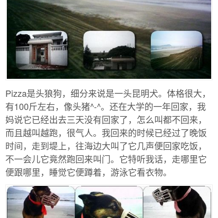
Pizza是头狼狗，细分来说是一头昆明犬。体格很大，
有100斤左右，像头猪^-^。还在大学的一年回家，我
妈说它已经出去三天没有回家了，怎么叫都不回来，
而且越叫越跑，很气人。我回来的时候已经过了晚饭
时间，走到堤上，往海边大叫了它几声便回家吃饭，
不一会儿它竟然跑回来叫门。它特听我话，走哪里它
便跟哪里，睡觉它便蹲着，游泳它看衣物。