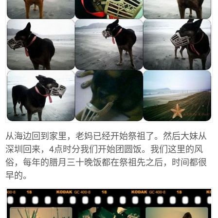
从海边回到家里，老妈已经开始祭祖了。然后大妹从
深圳回来，4点时分我们开始团圆饭。我们这里的风
俗，每年的腊月三十晚饭都在祭祖先之后，时间都很
早的。