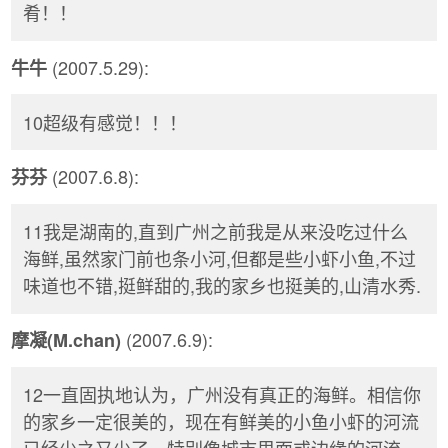
肴！！
(2007.5.29):
牛牛
10超级有感觉！！！
(2007.6.8):
芬芬
11我是湖南的,直到广州之前我是从来没吃过什么
海鲜,虽然家门前也条小河,但都是些小虾小鱼,不过
味道也不错,挺鲜甜的,我的家乡也挺美的,山清水秀.
(2007.6.9):
摩凝(M.chan)
12一直固执地认为，广州没有真正的海鲜。相信你
的家乡一定很美的，现在有鲜美的小鱼小虾的河流