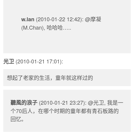
(2010-01-22 12:42): @摩凝
w.lan
(M.Chan), 哈哈哈…..
(2010-01-21 17:01):
光卫
想起了老家的生活，童年就这样过的
(2010-01-21 23:27): @光卫, 我是一
聽風的浪子
个70后人，在哪个时期的童年都有青石板路的
回忆。