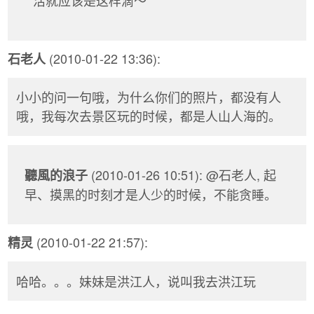
(2010-01-22 13:36):
石老人
小小的问一句哦，为什么你们的照片，都没有人
哦，我每次去景区玩的时候，都是人山人海的。
(2010-01-26 10:51): @石老人, 起
聽風的浪子
早、摸黑的时刻才是人少的时候，不能贪睡。
(2010-01-22 21:57):
精灵
哈哈。。。妹妹是洪江人，说叫我去洪江玩