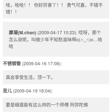
哇，哈哈！！ 你好厉害丫！！ 勇气可嘉，不错不
错！！
(2009-04-17 10:23): 哎呀，那个
摩凝(M.chan)
怎么说呢，叫做少年不知愁滋味啊o(∩_∩)o…哈
哈
(2009-04-16 17:08):
不锈钢管
真会享受生活，顶一下。
(2009-04-19 18:04):
苦儿
要是峨眉能有这么帅的一个师傅 阿弥陀佛
。。。。。。