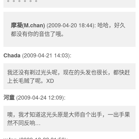
(2009-04-20 18:44): 哈哈，好久
摩凝(M.chan)
都没有你的音信了哦。
(2009-04-21 14:03):
Chada
我还没有剃过光头呢，现在的头发也很长，都快赶
上长毛贼了呢。XD
(2009-04-24 12:09):
河童
噢，我才知道这光头原是大师自个出手，一出手果
然不同反响…