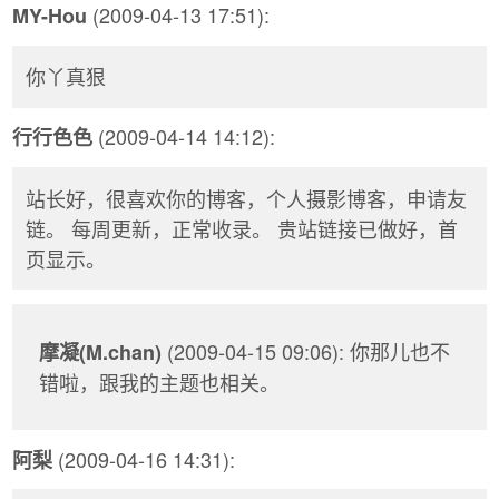
(2009-04-13 17:51):
MY-Hou
你丫真狠
(2009-04-14 14:12):
行行色色
站长好，很喜欢你的博客，个人摄影博客，申请友
链。 每周更新，正常收录。 贵站链接已做好，首
页显示。
(2009-04-15 09:06): 你那儿也不
摩凝(M.chan)
错啦，跟我的主题也相关。
(2009-04-16 14:31):
阿梨