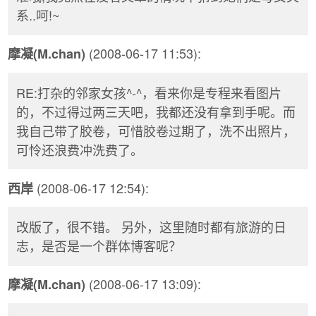
系..呵!~
(2008-06-17 11:53):
摩凝(M.chan)
RE:打杂的邻家女孩^-^，看来你是专程来看图片
的，不过得过两三天吧，我都还没有拿到手呢。而
我自己带了胶卷，可惜胶卷过期了，洗不出照片，
可怜还浪费冲洗费了。
(2008-06-17 12:54):
西岸
改版了，很不错。 另外，这里随时都有旅游的日
志，是否是一个群体博客呢？
(2008-06-17 13:09):
摩凝(M.chan)