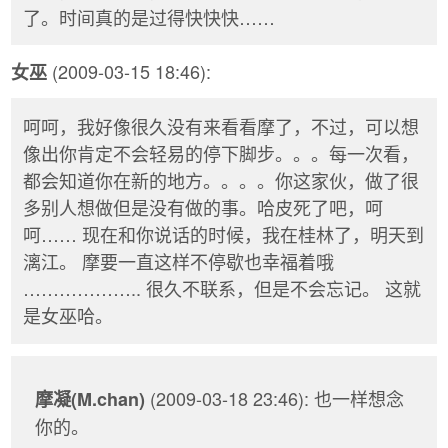
了。时间真的是过得快快快……
(2009-03-15 18:46):
女巫
呵呵，我好像很久没有来看看摩了，不过，可以想
像出你肯定不会轻易的停下脚步。。。每一次看，
都会知道你在新的地方。。。。你这家伙，做了很
多别人想做但是没有做的事。哈皮死了吧，呵
呵…… 现在和你说话的时候，我在桂林了，明天到
漓江。 摩要一直这样不停歇也幸福着哦
……………….. 很久不联系，但是不会忘记。 这就
是女巫哈。
(2009-03-18 23:46): 也一样想念
摩凝(M.chan)
你的。