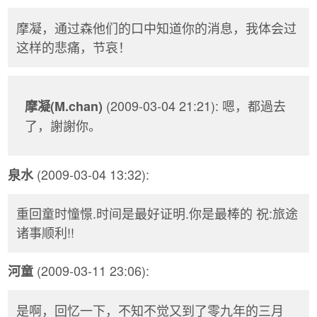
摩凝，通过森他们的口中知道你的消息，我体会过
这样的悲痛，节哀！
(2009-03-04 21:21): 嗯，都過去
摩凝(M.chan)
了，謝謝你。
(2009-03-04 13:32):
泉水
重回童时憧憬.时间是最好证明.你是最棒的 祝:旅途
诸事顺利!!
(2009-03-11 23:06):
河童
是啊，回忆一下，不知不觉又到了零九年的三月