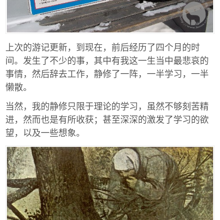
上次的游记更新，到现在，前后经历了四个月的时
间。发生了不少的事，其中有我这一生当中最悲哀的
事情，然后辞去工作，静修了一阵，一半学习，一半
懒散。
当然，我的静修只限于理论的学习，虽然不够刻苦精
进，然而也是有所收获；甚至深深的激发了学习的欲
望，以及一些想象。