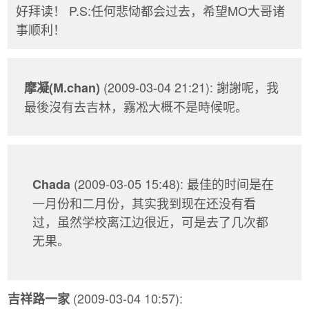
好拜读！ P.S:任何悲恸都会过去，希望MO大哥诸
事顺利！
(2009-03-04 21:21): 謝謝呢，我
摩凝(M.chan)
最後沒有去吉林，霧凇大概不是時候呢。
(2009-03-05 15:48): 最佳的时间是在
Chada
一月份和二月份，其实我到现在还没有看
过，虽然学校离江边很近，可是去了几次都
无果。
(2009-03-04 10:57):
吉祥路一家