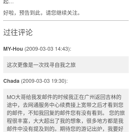
起…
好啦，预告到此，请您继续关注。
过往评论
(2009-03-03 14:43):
MY-Hou
这次更像是一次找寻自我之旅
(2009-03-03 19:30):
Chada
MO大哥给我发邮件的时候我正在广州返回吉林的
途中，去网通服务中心续费接上宽带之后才看到您
的邮件，不知我回复的邮件您有没有看到。 您的旅
程很丰富，大大超出了我的想象，很多地方都是我
邮件中没有提及到的。期待您的游记出炉，我要好