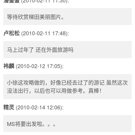
潘蟹蟹
等待欣赏梯田美丽图片。
(2010-02-11 17:48):
卢松松
马上过年了 还在外面旅游吗
(2010-02-12 17:05):
袆麟
小徐这攻略做的，好像已经去过了的游记 虽然这次
没法出行，以后也可以用做参考。真棒！
(2010-02-14 12:06):
精灵
MS将要出发啦。。。