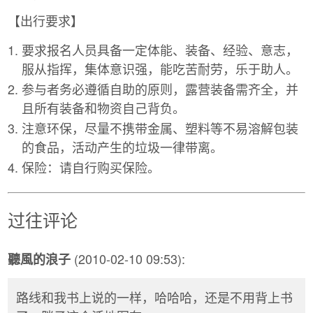
【出行要求】
要求报名人员具备一定体能、装备、经验、意志，
服从指挥，集体意识强，能吃苦耐劳，乐于助人。
参与者务必遵循自助的原则，露营装备需齐全，并
且所有装备和物资自己背负。
注意环保，尽量不携带金属、塑料等不易溶解包装
的食品，活动产生的垃圾一律带离。
保险：请自行购买保险。
过往评论
(2010-02-10 09:53):
聽風的浪子
路线和我书上说的一样，哈哈哈，还是不用背上书