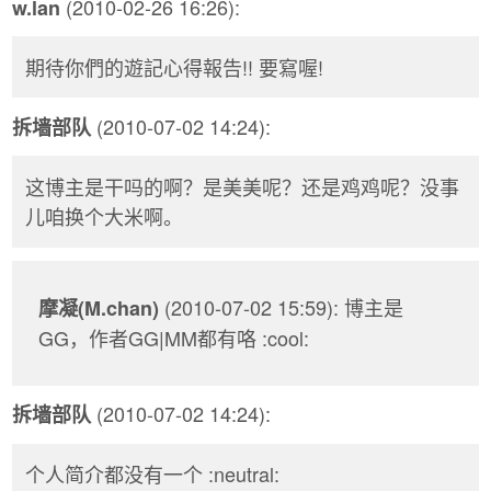
(2010-02-26 16:26):
w.lan
期待你們的遊記心得報告!! 要寫喔!
(2010-07-02 14:24):
拆墙部队
这博主是干吗的啊？是美美呢？还是鸡鸡呢？没事
儿咱换个大米啊。
(2010-07-02 15:59): 博主是
摩凝(M.chan)
GG，作者GG|MM都有咯 :cool:
(2010-07-02 14:24):
拆墙部队
个人简介都没有一个 :neutral: