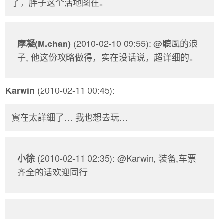
了，胖子这个活地图在。
(2010-02-10 09:55): @聽風的浪
摩凝(M.chan)
子, 他这份攻略做得，实在没话说，超详细的。
(2010-02-11 00:45):
Karwin
實在太詳細了… 我也想去玩…
(2010-02-11 02:35): @Karwin, 装备,车票
小徐
齐全的话欢迎同行.