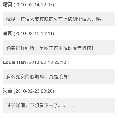
(2010-02-14 12:07):
精灵
祝楼主在情人节夜晚的火车上遇到个情人，嘻。。
(2010-02-15 14:41):
星网
确实好详细哈，星网在这里祝你虎年愉快！
(2010-02-18 23:10):
Louis Han
多么充实的假期啊，真是羡慕！
(2010-02-23 23:20):
河童
过于详细，不想看下去了。。。。