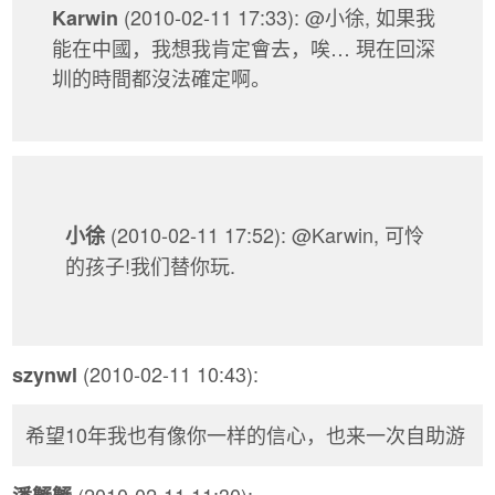
(2010-02-11 17:33): @小徐, 如果我
Karwin
能在中國，我想我肯定會去，唉… 現在回深
圳的時間都沒法確定啊。
(2010-02-11 17:52): @Karwin, 可怜
小徐
的孩子!我们替你玩.
(2010-02-11 10:43):
szynwl
希望10年我也有像你一样的信心，也来一次自助游
(2010-02-11 11:30):