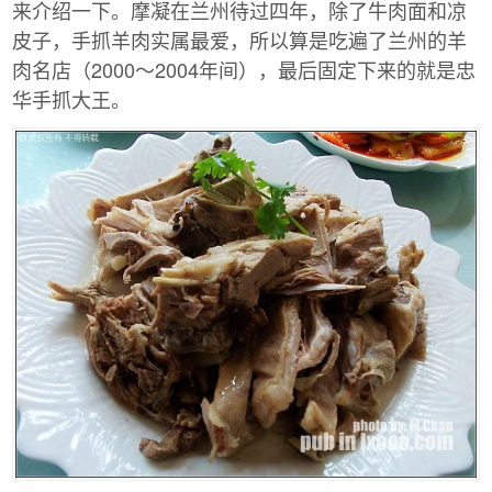
来介绍一下。摩凝在兰州待过四年，除了牛肉面和凉
皮子，手抓羊肉实属最爱，所以算是吃遍了兰州的羊
肉名店（2000～2004年间），最后固定下来的就是忠
华手抓大王。