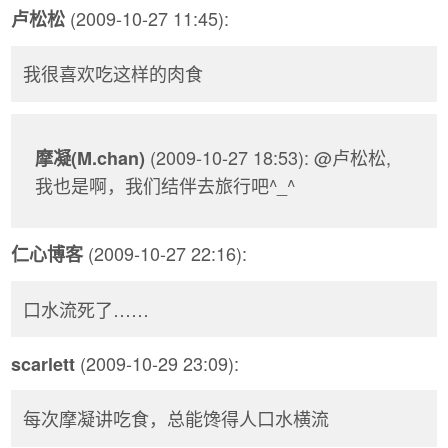
(2009-10-27 11:45):
卢松松
我很喜欢吃这样的肉食
(2009-10-27 18:53): @卢松松,
摩凝(M.chan)
我也是啊，我们结伴去旅行吧^_^
(2009-10-27 22:16):
仁心博客
口水流死了……
(2009-10-29 23:09):
scarlett
每次摩凝讲吃食，总能馋得人口水横流