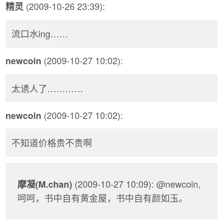
(2009-10-26 23:39):
精灵
流口水ing……
(2009-10-27 10:02):
newcoin
太诱人了…………
(2009-10-27 10:02):
newcoin
不知道价格贵不贵啊
(2009-10-27 10:09): @newcoin,
摩凝(M.chan)
呵呵，书中自有黄金屋，书中自有颜如玉。