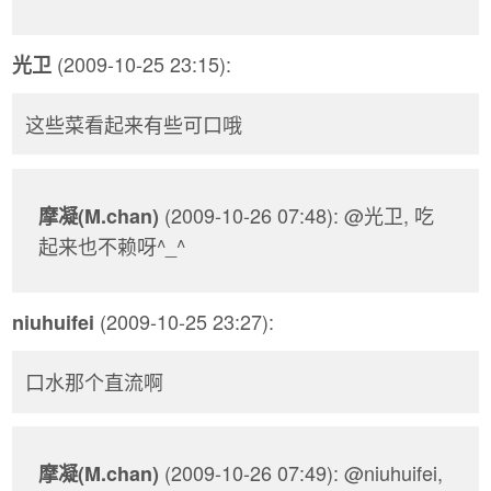
(2009-10-25 23:15):
光卫
这些菜看起来有些可口哦
(2009-10-26 07:48): @光卫, 吃
摩凝(M.chan)
起来也不赖呀^_^
(2009-10-25 23:27):
niuhuifei
口水那个直流啊
(2009-10-26 07:49): @niuhuifei,
摩凝(M.chan)