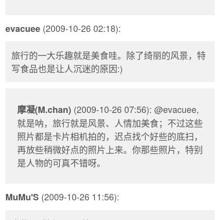
(2009-10-26 02:18):
evacuee
旅行的一大乐趣就是美食哇。除了绮丽的风景，特
写食品也是让人沉迷的原因:)
(2009-10-26 07:56): @evacuee,
摩凝(M.chan)
就是呐，旅行就是风景、人情加美食；不过这些
照片都是卡片相机拍的，迟点找个好些的底扫，
再放些稍微好点的照片上来。你那些照片，特别
是人物的可真不错呀。
(2009-10-26 11:56):
MuMu'S