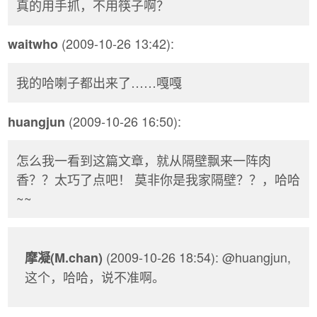
真的用手抓，不用筷子啊？
(2009-10-26 13:42):
waitwho
我的哈喇子都出来了……嘎嘎
(2009-10-26 16:50):
huangjun
怎么我一看到这篇文章，就从隔壁飘来一阵肉
香？？太巧了点吧！ 莫非你是我家隔壁？？，哈哈
~~
(2009-10-26 18:54): @huangjun,
摩凝(M.chan)
这个，哈哈，说不准啊。