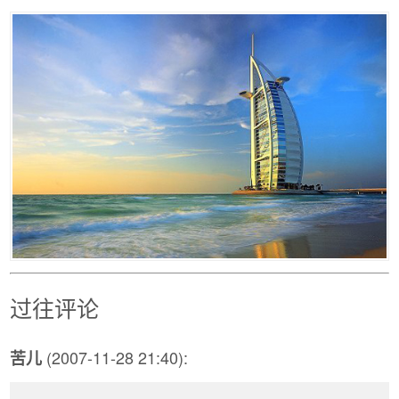
过往评论
(2007-11-28 21:40):
苦儿