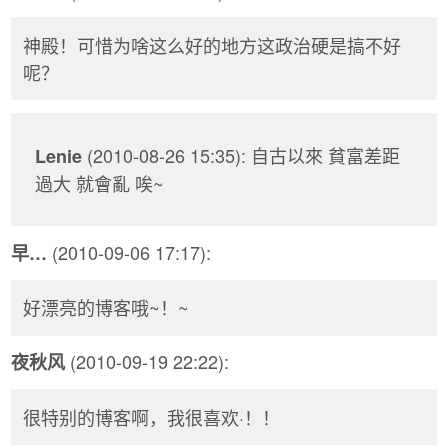
神殿！可惜为啥这么好的地方这政治硬是搞不好
呢？
(2010-08-26 15:35): 自古以來 貧富差距
Lenie
過大 就會亂 唉~
(2010-09-06 17:17):
早…
好漂亮的博客哦~！~
(2010-09-19 22:22):
夜秋风
很特别的博客啊，我很喜欢·！！