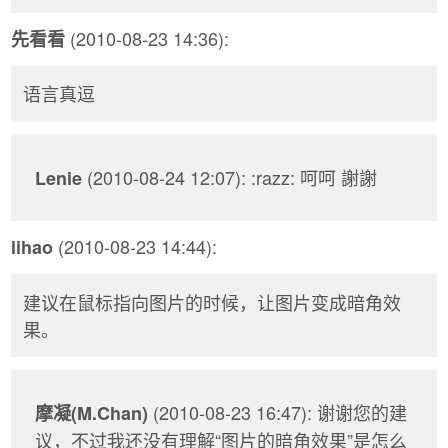
(2010-08-23 14:36):
先看看
语言真逗
(2010-08-24 12:07): :razz: 呵呵 謝謝
Lenie
(2010-08-23 14:44):
lihao
建议在鼠标指向图片的时候，让图片变成暗角效
果。
(2010-08-23 16:47): 谢谢您的建
摩凝(M.Chan)
议，不过我还没有理解“图片的暗角效果”是怎么