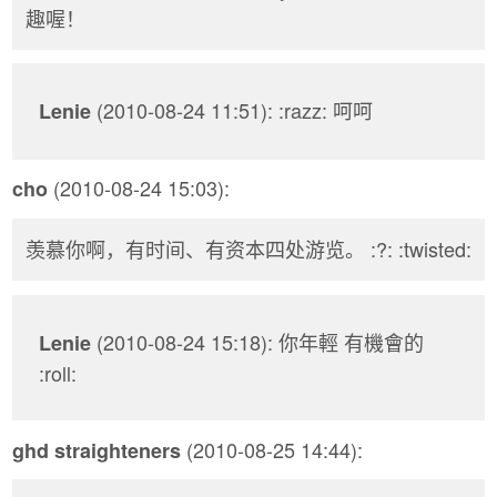
趣喔！
(2010-08-24 11:51): :razz: 呵呵
Lenie
(2010-08-24 15:03):
cho
羡慕你啊，有时间、有资本四处游览。 :?: :twisted:
(2010-08-24 15:18): 你年輕 有機會的
Lenie
:roll:
(2010-08-25 14:44):
ghd straighteners