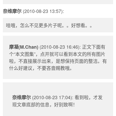
(2010-08-23 13:57):
奈维摩尔
哇哦，怎么不见更多片子呢。。好想看。。
(2010-08-23 16:46): 正文下面有
摩凝(M.Chan)
个“本文图集”，点开就可以看到本文的所有图片
啦，不直接展示出来，是想保持页面的整洁。有
什么好建议，不要吝啬赐教哦。
(2010-08-23 17:04): 看到啦，才发
奈维摩尔
现文章底部的信息，好别致啊！