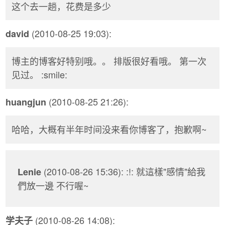
这个去一趟，花费是多少
(2010-08-25 19:03):
david
博主的博客好特别哦。。 排版很好看哦。 第一次
见过。 :smile:
(2010-08-25 21:26):
huangjun
哈哈，大概有半年时间没来看你博客了，抱歉啊~
(2010-08-26 15:36): :!: 就這樣"感情"給我
Lenie
們放一邊 不行喔~
(2010-08-26 14:08):
学夫子