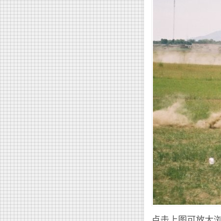
点击上图可放大浏览。