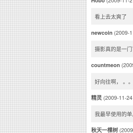
Hobo
看上去太爽了
(2009-1
newcoin
摄影真的是一门
(2009
countmeon
好向往啊， 。
(2009-11-24 
精灵
我最早使用的单反是
(2009
秋天一棵树