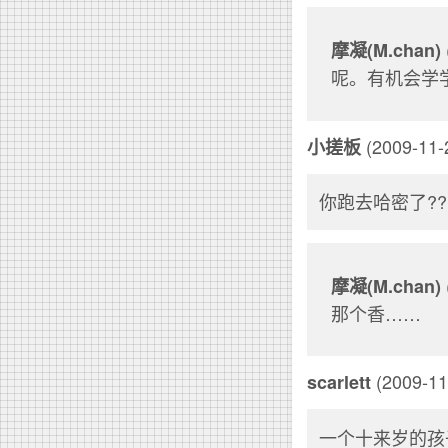
摩凝(M.chan)
呢。有机会学
(2009-11-2
小搓板
你跑去哈密了?
摩凝(M.chan)
那个香……
(2009-11
scarlett
一个十来岁的孩