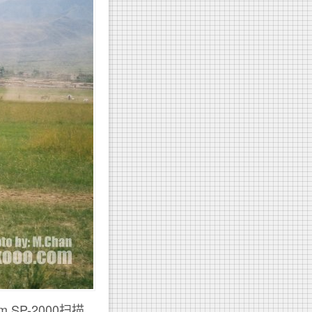
 SP-2000扫描