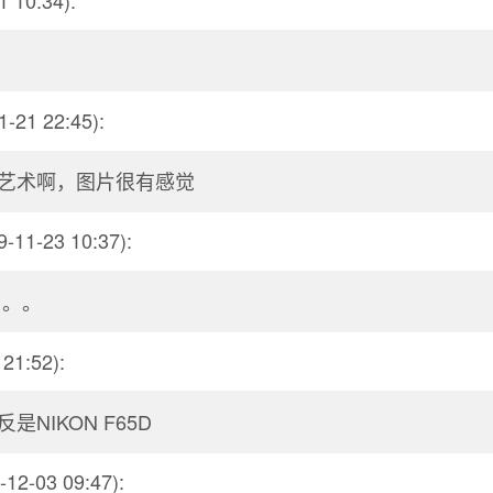
1-21 22:45):
艺术啊，图片很有感觉
-11-23 10:37):
。。。
21:52):
NIKON F65D
-12-03 09:47):