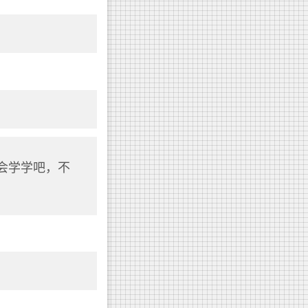
有机会学学吧，不