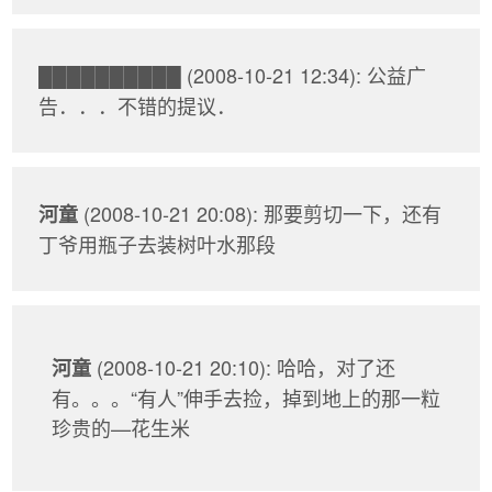
(2008-10-21 12:34): 公益广
██████████
告．．．不错的提议．
(2008-10-21 20:08): 那要剪切一下，还有
河童
丁爷用瓶子去装树叶水那段
(2008-10-21 20:10): 哈哈，对了还
河童
有。。。“有人”伸手去捡，掉到地上的那一粒
珍贵的—花生米