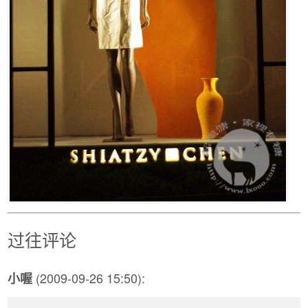
过往评论
(2009-09-26 15:50):
小喔