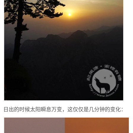
日出的时候太阳瞬息万变，这仅仅是几分钟的变化：