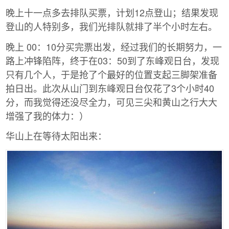
晚上十一点多去排队买票，计划12点登山；结果发现
登山的人特别多，我们光排队就排了半个小时左右。
晚上 00：10分买完票出发，经过我们的长期努力，一
路上冲锋陷阵，终于在03：50到了东峰观日台，发现
只有几个人，于是抢了个最好的位置支起三脚架准备
拍日出。此次从山门到东峰观日台仅花了3个小时40
分，而我觉得还没尽全力，可见三尖和黄山之行大大
增强了我的体力：）
华山上在等待太阳出来：