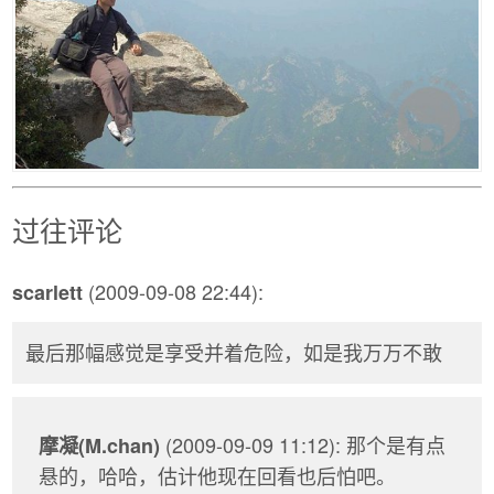
过往评论
(2009-09-08 22:44):
scarlett
最后那幅感觉是享受并着危险，如是我万万不敢
(2009-09-09 11:12): 那个是有点
摩凝(M.chan)
悬的，哈哈，估计他现在回看也后怕吧。