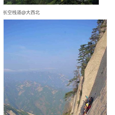
长空栈道@大西北