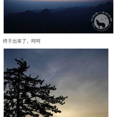
终于出来了，呵呵