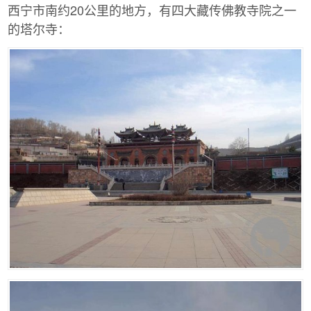
西宁市南约20公里的地方，有四大藏传佛教寺院之一
的塔尔寺：