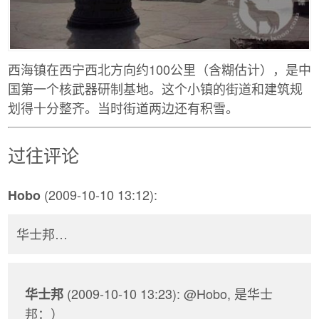
西海镇在西宁西北方向约100公里（含糊估计），是中
国第一个核武器研制基地。这个小镇的街道和建筑规
划得十分整齐。当时街道两边还有积雪。
过往评论
(2009-10-10 13:12):
Hobo
华士邦…
(2009-10-10 13:23): @Hobo, 是华士
华士邦
邦：）