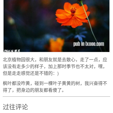
北京植物园很大，和朋友就是去散心，走了一点，应
该没有走多少的样子，加上那时季节也不太对，嘿，
但是走走感觉还是不错的：)
枫叶都没咋黄，碰到一棵叶子黄黄的树，我兴奋得不
得了，把身边的朋友都看傻了。
过往评论