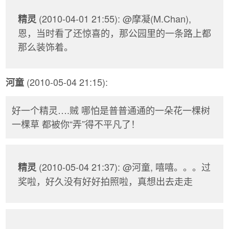
(2010-04-01 21:55): @摩凝(M.Chan),
精灵
恩，当时看了还惊喜的，那公园里的一条路上都
那么装饰着。
(2010-05-04 21:15):
河童
好一个精灵….贼 哪怕是普普通通的一朵花一棵树
一棵草 都被你“弄”得不平凡了！
(2010-05-04 21:37): @河童, 嘻嘻。。。过
精灵
奖啦，好久没有好好拍照啦，真想出去走走