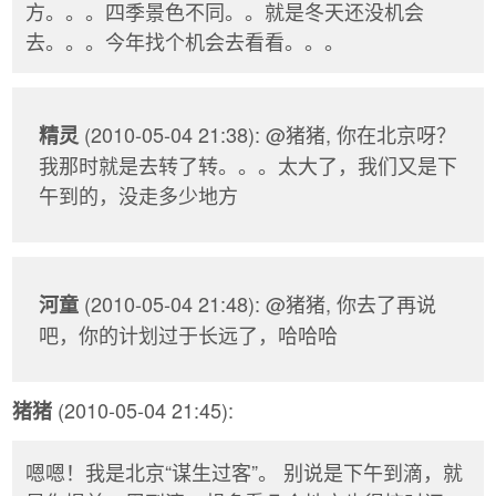
方。。。四季景色不同。。就是冬天还没机会
去。。。今年找个机会去看看。。。
(2010-05-04 21:38): @猪猪, 你在北京呀？
精灵
我那时就是去转了转。。。太大了，我们又是下
午到的，没走多少地方
(2010-05-04 21:48): @猪猪, 你去了再说
河童
吧，你的计划过于长远了，哈哈哈
(2010-05-04 21:45):
猪猪
嗯嗯！我是北京“谋生过客”。 别说是下午到滴，就