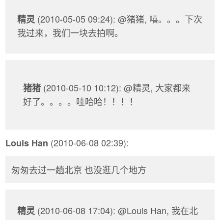
(2010-05-05 09:24): @猪猪, 嘻。。。下次
精灵
我过来，我们一块去拍啊。
(2010-05-10 10:12): @精灵, 大家都来
猪猪
好了。。。。哇哈哈！！！！
(2010-06-08 02:39):
Louis Han
匆匆去过一趟北京 也没逛几个地方
(2010-06-08 17:04): @Louis Han, 我在北
精灵