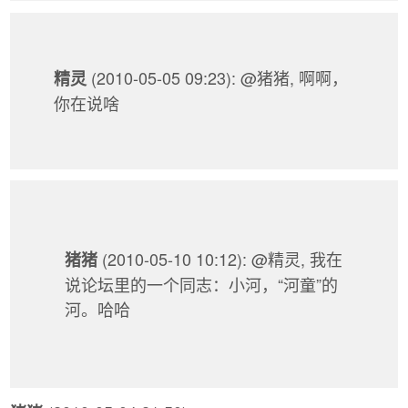
(2010-05-05 09:23): @猪猪, 啊啊，
精灵
你在说啥
(2010-05-10 10:12): @精灵, 我在
猪猪
说论坛里的一个同志：小河，“河童”的
河。哈哈