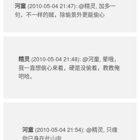
(2010-05-04 21:47): @精灵, 加多一
河童
句，不一样的贼，除偷景外更能偷心
(2010-05-04 21:48): @河童, 晕哦，
精灵
我一直想偷心来着，硬是没偷着，教教俺
吧哈。
(2010-05-04 21:54): @精灵, 只缘
河童
你已身在此山中