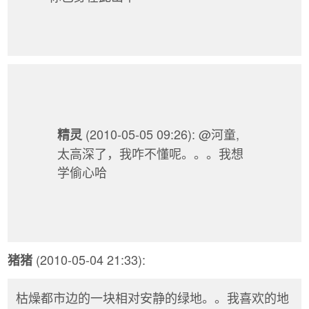
(2010-05-05 09:26): @河童,
精灵
太高深了，我咋不懂呢。。。我想
学偷心哈
(2010-05-04 21:33):
猪猪
枯燥都市边的一块相对安静的绿地。。我喜欢的地